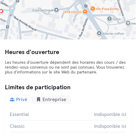
Heures d'ouverture
Les heures d'ouverture dépendent des horaires des cours / des
rendez-vous convenus ou ne sont pas connues. Vous trouverez
plus d'informations sur le site Web du partenaire.
Limites de participation
Privé
Entreprise
Essential
Indisponible ici
Classic
Indisponible ici