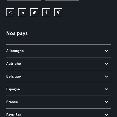
Nos pays
Allemagne
Autriche
Belgique
Espagne
France
Pays-Bas