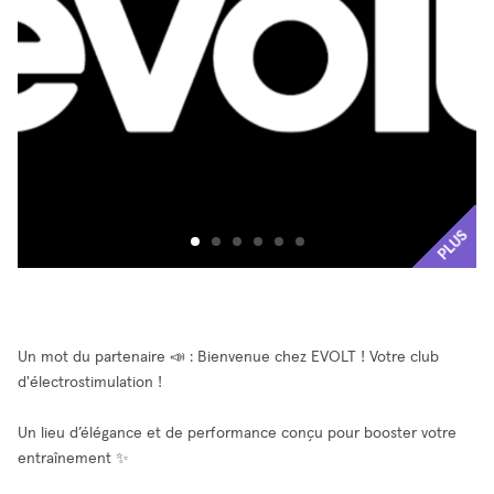
PLUS
Un mot du partenaire 📣 : Bienvenue chez EVOLT ! Votre club
d'électrostimulation !
Un lieu d’élégance et de performance conçu pour booster votre
entraînement ✨