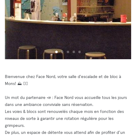
Bienvenue chez Face Nord, votre salle d'escalade et de bloc à
Mons! ⛰ 🧗‍♀️
Un mot du partenaire 📣 : Face Nord vous accueille tous les jours
dans une ambiance conviviale sans réservation.
Les voies & blocs sont renouvelés chaque mois en fonction des
niveaux de sorte à garantir une rotation régulière pour les
grimpeurs.
De plus, un espace de détente vous attend afin de profiter d’un