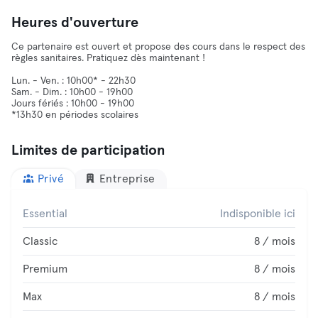
Heures d'ouverture
Ce partenaire est ouvert et propose des cours dans le respect des
règles sanitaires. Pratiquez dès maintenant !
Lun. - Ven. : 10h00* - 22h30
Sam. - Dim. : 10h00 - 19h00
Jours fériés : 10h00 - 19h00
*13h30 en périodes scolaires
Limites de participation
Privé
Entreprise
Essential
Indisponible ici
Classic
8 / mois
Premium
8 / mois
Max
8 / mois