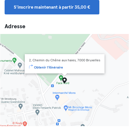
S'inscrire maintenant à partir 35,00 €
Adresse
2, Chemin du Chêne aux haies, 7000 Bruxelles
Obtenir l'itinéraire