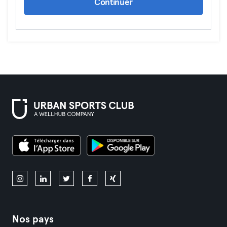
Continuer
Nos pays