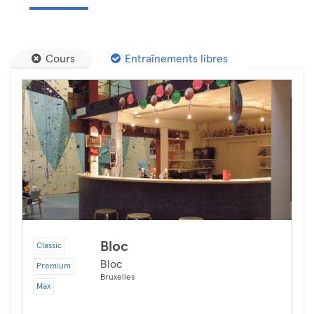
Cours
Entraînements libres
Bloc
Classic
Bloc
Premium
Bruxelles
Max