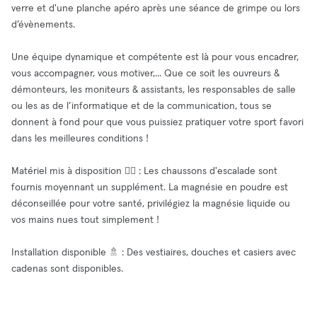
verre et d'une planche apéro après une séance de grimpe ou lors
d’évènements.
Une équipe dynamique et compétente est là pour vous encadrer,
vous accompagner, vous motiver,... Que ce soit les ouvreurs &
démonteurs, les moniteurs & assistants, les responsables de salle
ou les as de l’informatique et de la communication, tous se
donnent à fond pour que vous puissiez pratiquer votre sport favori
dans les meilleures conditions !
Matériel mis à disposition 🧗‍♂️ : Les chaussons d'escalade sont
fournis moyennant un supplément. La magnésie en poudre est
déconseillée pour votre santé, privilégiez la magnésie liquide ou
vos mains nues tout simplement !
Installation disponible 🚿 : Des vestiaires, douches et casiers avec
cadenas sont disponibles.