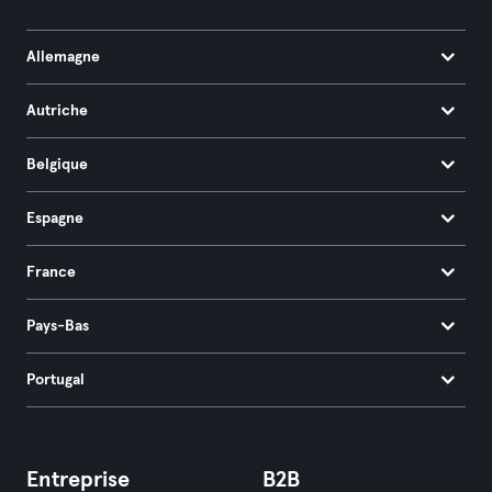
Allemagne
Autriche
Belgique
Espagne
France
Pays-Bas
Portugal
Entreprise
B2B