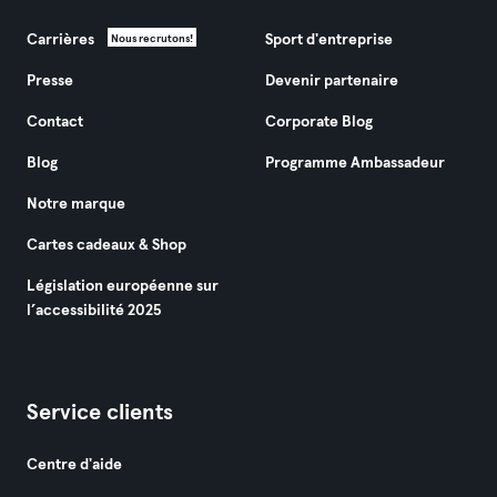
Carrières
Sport d'entreprise
Nous recrutons!
Presse
Devenir partenaire
Contact
Corporate Blog
Blog
Programme Ambassadeur
Notre marque
Cartes cadeaux & Shop
Législation européenne sur
l’accessibilité 2025
Service clients
Centre d'aide