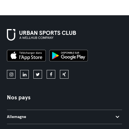
Nos pays
Allemagne