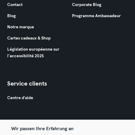
Contact
Corporate Blog
Blog
Programme Ambassadeur
Notre marque
Cartes cadeaux & Shop
Législation européenne sur
l’accessibilité 2025
Service clients
Centre d'aide
Wir passen Ihre Erfahrung an