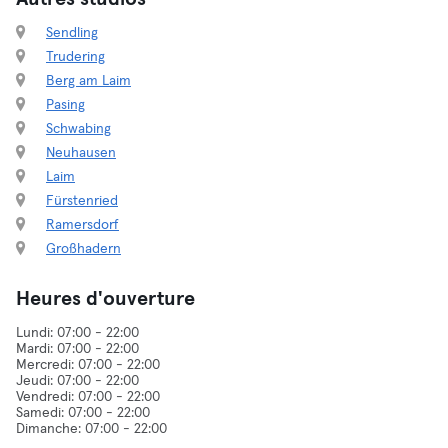
Sendling
Trudering
Berg am Laim
Pasing
Schwabing
Neuhausen
Laim
Fürstenried
Ramersdorf
Großhadern
Heures d'ouverture
Lundi: 07:00 - 22:00
Mardi: 07:00 - 22:00
Mercredi: 07:00 - 22:00
Jeudi: 07:00 - 22:00
Vendredi: 07:00 - 22:00
Samedi: 07:00 - 22:00