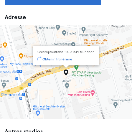
Adresse
Chiemgaustraße 114, 81549 München
Obtenir l'itinéraire
Autres studios