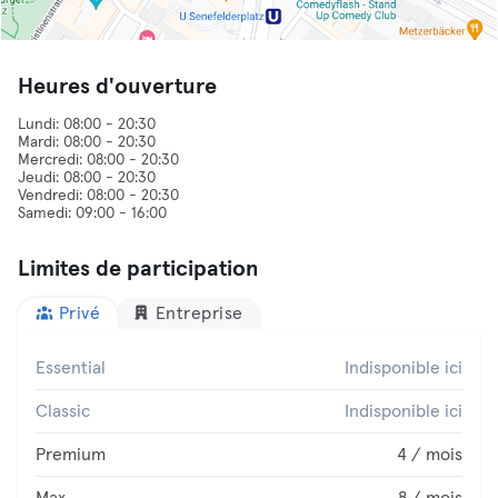
Heures d'ouverture
Lundi: 08:00 - 20:30
Mardi: 08:00 - 20:30
Mercredi: 08:00 - 20:30
Jeudi: 08:00 - 20:30
Vendredi: 08:00 - 20:30
Limites de participation
Privé
Entreprise
Essential
Indisponible ici
Classic
Indisponible ici
Premium
4 / mois