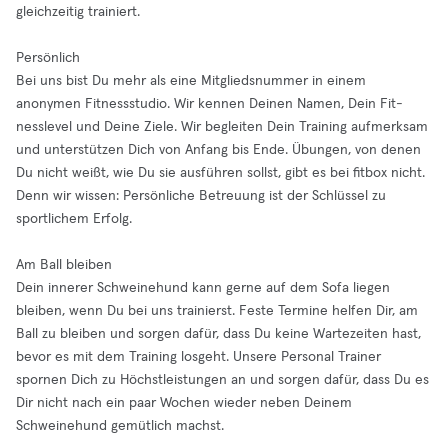
gleichzeitig trainiert.
Persönlich
Bei uns bist Du mehr als eine Mitgliedsnummer in einem
anonymen Fitnessstudio. Wir kennen Deinen Namen, Dein Fit-
nesslevel und Deine Ziele. Wir begleiten Dein Training aufmerksam
und unterstützen Dich von Anfang bis Ende. Übungen, von denen
Du nicht weißt, wie Du sie ausführen sollst, gibt es bei fitbox nicht.
Denn wir wissen: Persönliche Betreuung ist der Schlüssel zu
sportlichem Erfolg.
Am Ball bleiben
Dein innerer Schweinehund kann gerne auf dem Sofa liegen
bleiben, wenn Du bei uns trainierst. Feste Termine helfen Dir, am
Ball zu bleiben und sorgen dafür, dass Du keine Wartezeiten hast,
bevor es mit dem Training losgeht. Unsere Personal Trainer
spornen Dich zu Höchstleistungen an und sorgen dafür, dass Du es
Dir nicht nach ein paar Wochen wieder neben Deinem
Schweinehund gemütlich machst.