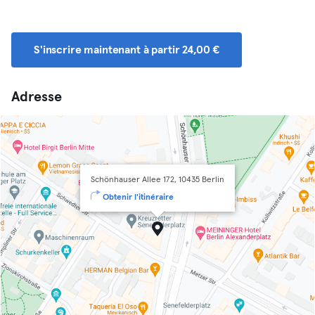
S'inscrire maintenant à partir 24,00 €
Adresse
Schönhauser Allee 172, 10435 Berlin
Obtenir l'itinéraire