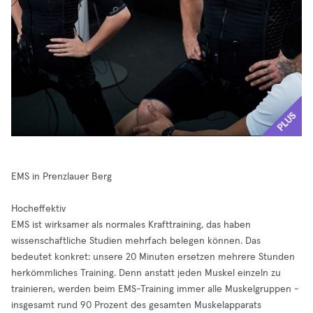
PLUS
EMS in Prenzlauer Berg
Hocheffektiv
EMS ist wirksamer als normales Krafttraining, das haben
wissenschaftliche Studien mehrfach belegen können. Das
bedeutet konkret: unsere 20 Minuten ersetzen mehrere Stunden
herkömmliches Training. Denn anstatt jeden Muskel einzeln zu
trainieren, werden beim EMS-Training immer alle Muskelgruppen -
insgesamt rund 90 Prozent des gesamten Muskelapparats