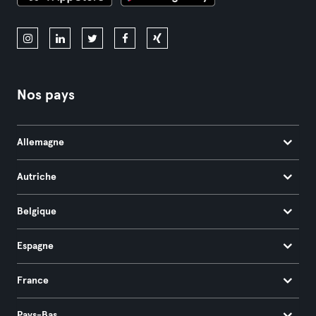
Nos pays
Allemagne
Autriche
Belgique
Espagne
France
Pays-Bas