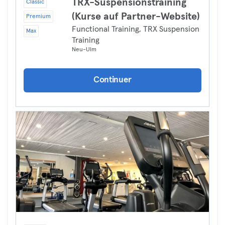
TRX-Suspensionstraining
Classic
(Kurse auf Partner-Website)
Premium
Functional Training, TRX Suspension
Max
Training
Neu-Ulm
Continuer