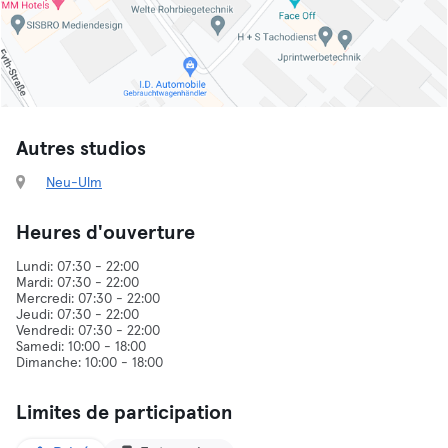
Autres studios
Neu-Ulm
Heures d'ouverture
Lundi: 07:30 - 22:00
Mardi: 07:30 - 22:00
Mercredi: 07:30 - 22:00
Jeudi: 07:30 - 22:00
Vendredi: 07:30 - 22:00
Samedi: 10:00 - 18:00
Limites de participation