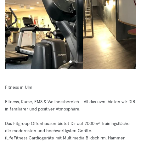
Fitness in Ulm
Fitness, Kurse, EMS & Wellnessbereich - All das uvm. bieten wir DIR
in familiärer und positiver Atmosphäre.
Das Fitgroup Offenhausen bietet Dir auf 2000m² Trainingsfläche
die modernsten und hochwertigsten Geräte.
(LifeFitness Cardiogeräte mit Multimedia Bildschirm, Hammer