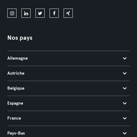
Nos pays
Allemagne
Autriche
Belgique
Espagne
France
Pays-Bas