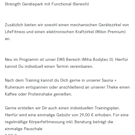
Strength Gerätepark mit Functional-Bereich)
Zusätzlich bieten wir sowohl einen mechanischen Gerätezirkel von
LifeFitness und einen elektronischen Kraftzirkel (Milon Premium)
an.
Neu im Programm ist unser EMS Bereich (Miha Bodytec II). Hierfür
kannst Du individuell einen Termin vereinbaren.
Nach dem Training kannst du Dich gerne in unserer Sauna +
Ruheraum entspannen oder anschließend an unserer Theke einen
Kaffee oder Proteinshake genießen.
Gerne erstellen wir Dir auch einen individuellen Trainingsplan.
Hierfür wird eine einmalige Gebühr von 29,00 € erhoben. Für eine
regelmäßige Körperfettmessung inkl. Beratung beträgt die
einmalige Pauschale