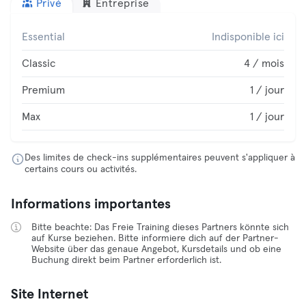
Privé
Entreprise
Essential
Indisponible ici
Classic
4 / mois
Premium
1 / jour
Max
1 / jour
Des limites de check-ins supplémentaires peuvent s'appliquer à
certains cours ou activités.
Informations importantes
Bitte beachte: Das Freie Training dieses Partners könnte sich
auf Kurse beziehen. Bitte informiere dich auf der Partner-
Website über das genaue Angebot, Kursdetails und ob eine
Buchung direkt beim Partner erforderlich ist.
Site Internet