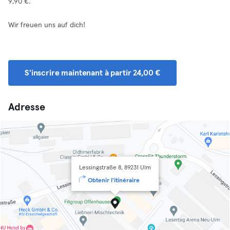
9,90 €.
Wir freuen uns auf dich!
S'inscrire maintenant à partir 24,00 €
Adresse
Lessingstraße 8, 89231 Ulm
Obtenir l'itinéraire