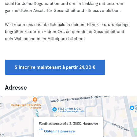
ideal für deine Regeneration und um im Einklang mit unserem
ganzheitlichen Ansatz für Gesundheit und Fitness zu bleiben.
Wir freuen uns darauf, dich bald in deinem Fitness Future Springe
begrüßen zu dürfen – dem Ort, an dem deine Gesundheit und
dein Wohlbefinden im Mittelpunkt stehen!
S'inscrire maintenant à partir 24,00 €
Adresse
Fünfhausenstraße 2, 31832 Hannover
Obtenir l'itinéraire