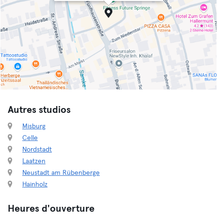
Autres studios
Misburg
Celle
Nordstadt
Laatzen
Neustadt am Rübenberge
Hainholz
Heures d'ouverture