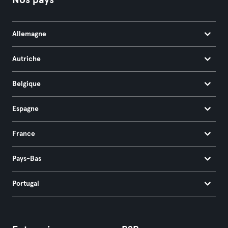
Nos pays
Allemagne
Autriche
Belgique
Espagne
France
Pays-Bas
Portugal