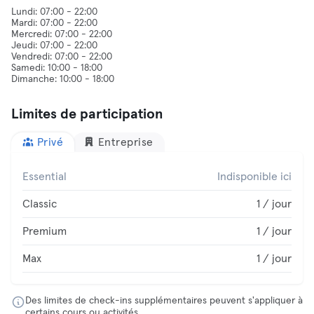
Lundi: 07:00 - 22:00
Mardi: 07:00 - 22:00
Mercredi: 07:00 - 22:00
Jeudi: 07:00 - 22:00
Vendredi: 07:00 - 22:00
Samedi: 10:00 - 18:00
Limites de participation
Privé
Entreprise
Essential
Indisponible ici
Classic
1 / jour
Premium
1 / jour
Max
1 / jour
Des limites de check-ins supplémentaires peuvent s'appliquer à
certains cours ou activités.