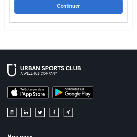
Continuer