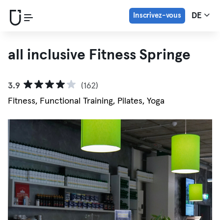
Inscrivez-vous
DE
all inclusive Fitness Springe
3.9
(162)
Fitness, Functional Training, Pilates, Yoga