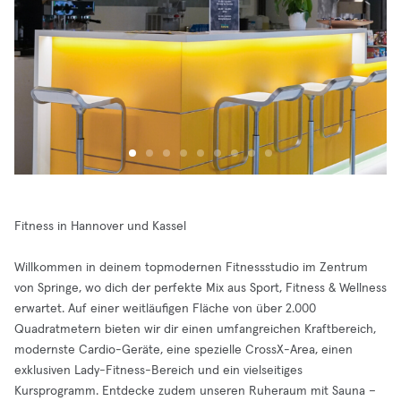
Fitness in Hannover und Kassel
Willkommen in deinem topmodernen Fitnessstudio im Zentrum
von Springe, wo dich der perfekte Mix aus Sport, Fitness & Wellness
erwartet. Auf einer weitläufigen Fläche von über 2.000
Quadratmetern bieten wir dir einen umfangreichen Kraftbereich,
modernste Cardio-Geräte, eine spezielle CrossX-Area, einen
exklusiven Lady-Fitness-Bereich und ein vielseitiges
Kursprogramm. Entdecke zudem unseren Ruheraum mit Sauna –