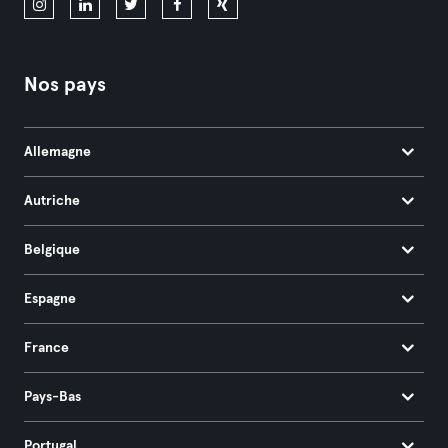
Nos pays
Allemagne
Autriche
Belgique
Espagne
France
Pays-Bas
Portugal