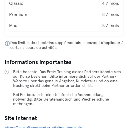
Classic
4 / mois
Premium
8 / mois
Max
8 / mois
Des limites de check-ins supplémentaires peuvent s'appliquer à
certains cours ou activités.
Informations importantes
Bitte beachte: Das Freie Training dieses Partners könnte sich
auf Kurse beziehen. Bitte informiere dich auf der Partner-
Website über das genaue Angebot, Kursdetails und ob eine
Buchung direkt beim Partner erforderlich ist.
Bei Erstbesuch ist eine telefonische Voranmeldung
notwendig. Bitte Gerätehandtuch und Wechselschuhe
mitbringen.
Site Internet