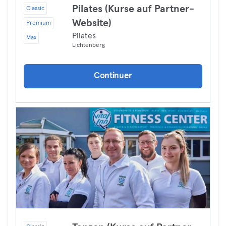
Pilates (Kurse auf Partner-
Classic
Website)
Premium
Pilates
Max
Lichtenberg
Continuer