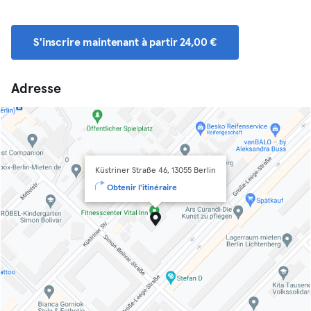
S'inscrire maintenant à partir 24,00 €
Adresse
Küstriner Straße 46, 13055 Berlin
Obtenir l'itinéraire