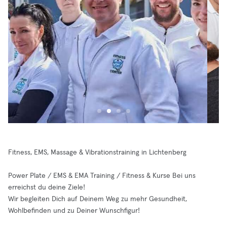
Fitness, EMS, Massage & Vibrationstraining in Lichtenberg
Power Plate / EMS & EMA Training / Fitness & Kurse Bei uns
erreichst du deine Ziele!
Wir begleiten Dich auf Deinem Weg zu mehr Gesundheit,
Wohlbefinden und zu Deiner Wunschfigur!