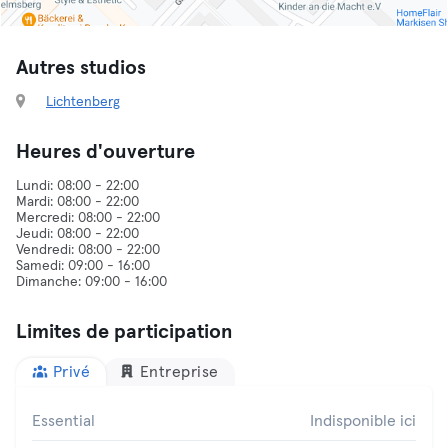
Autres studios
Lichtenberg
Heures d'ouverture
Lundi: 08:00 - 22:00
Mardi: 08:00 - 22:00
Mercredi: 08:00 - 22:00
Jeudi: 08:00 - 22:00
Vendredi: 08:00 - 22:00
Samedi: 09:00 - 16:00
Limites de participation
Privé
Entreprise
Essential
Indisponible ici