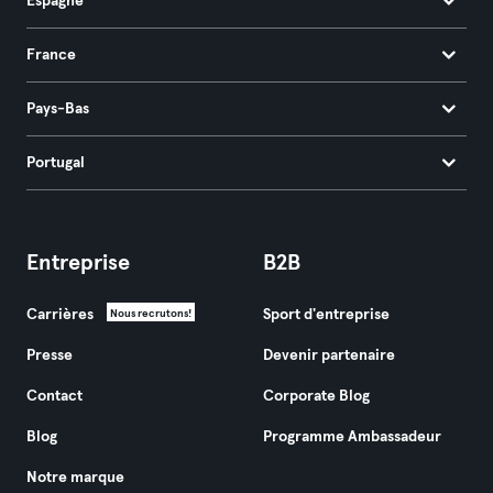
Espagne
France
Pays-Bas
Portugal
Entreprise
B2B
Carrières
Sport d'entreprise
Nous recrutons!
Presse
Devenir partenaire
Contact
Corporate Blog
Blog
Programme Ambassadeur
Notre marque