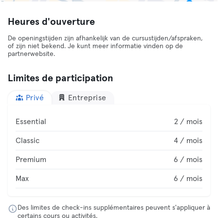
Heures d'ouverture
De openingstijden zijn afhankelijk van de cursustijden/afspraken,
of zijn niet bekend. Je kunt meer informatie vinden op de
partnerwebsite.
Limites de participation
Privé
Entreprise
Essential
2 / mois
Classic
4 / mois
Premium
6 / mois
Max
6 / mois
Des limites de check-ins supplémentaires peuvent s'appliquer à
certains cours ou activités.