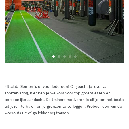
Fittclub Diemen is er voor iedereen! Ongeacht je level van
sportervaring, hier ben je welkom voor top groepslessen en
persoonlijke aandacht. De trainers motiveren je altijd om het beste
uit jezelf te halen en je grenzen te verleggen. Probeer één van de
workouts uit of ga lekker vrij trainen.