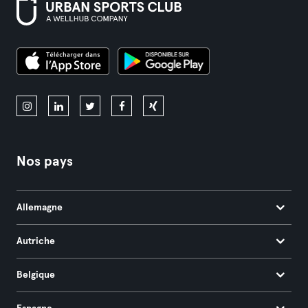
Nos pays
Allemagne
Autriche
Belgique