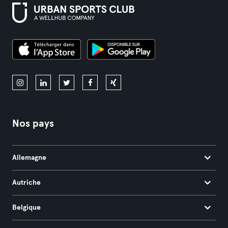
Nos pays
Allemagne
Autriche
Belgique