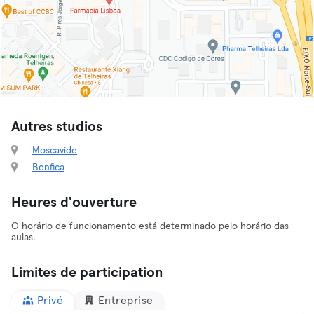
Autres studios
Moscavide
Benfica
Heures d'ouverture
O horário de funcionamento está determinado pelo horário das
aulas.
Limites de participation
Privé
Entreprise