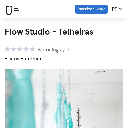
Inscrivez-vous
PT
Flow Studio - Telheiras
No ratings yet
Pilates Reformer