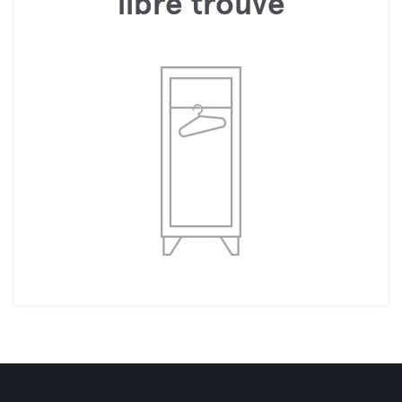
libre trouvé