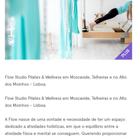
PLUS
Flow Studio Pilates & Wellness em Moscavide, Telheiras e no Alto
dos Moinhos - Lisboa.
Flow Studio Pilates & Wellness em Moscavide, Telheiras e no Alto
dos Moinhos - Lisboa.
A Flow nasce de uma vontade e necessidade de ter um espaço
dedicado a atividades holísticas, em que o equilíbrio entre a
atividade física e mental se conseguem. Querendo proporcionar