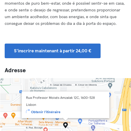
momentos de puro bem-estar, onde é possível sentir-se em casa,
e onde sente o desejo de regressar, pretendemos proporcionar
um ambiente acolhedor, com boas energias, e onde sinta que
consegue deixar os problemas do dia a dia à porta do espaço.
S'inscrire maintenant à partir 24,00 €
Adresse
Rua Professor Moisés Amzalak 12C, 1600-528
Lisbon
Obtenir l'itinéraire