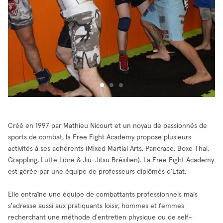
Créé en 1997 par Mathieu Nicourt et un noyau de passionnés de
sports de combat, la Free Fight Academy propose plusieurs
activités à ses adhérents (Mixed Martial Arts, Pancrace, Boxe Thai,
Grappling, Lutte Libre & Jiu-Jitsu Brésilien). La Free Fight Academy
est gérée par une équipe de professeurs diplômés d'Etat.
Elle entraîne une équipe de combattants professionnels mais
s'adresse aussi aux pratiquants loisir, hommes et femmes
recherchant une méthode d'entretien physique ou de self-