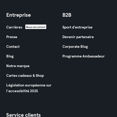
Entreprise
B2B
Carrières
Sport d'entreprise
Nous recrutons!
Presse
Devenir partenaire
Contact
Corporate Blog
Blog
Programme Ambassadeur
Notre marque
Cartes cadeaux & Shop
Législation européenne sur
l’accessibilité 2025
Service clients