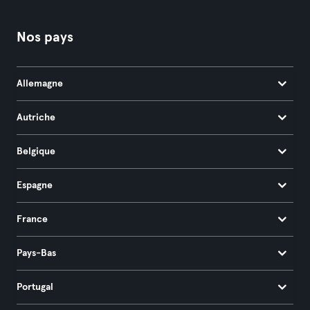
Nos pays
Allemagne
Autriche
Belgique
Espagne
France
Pays-Bas
Portugal