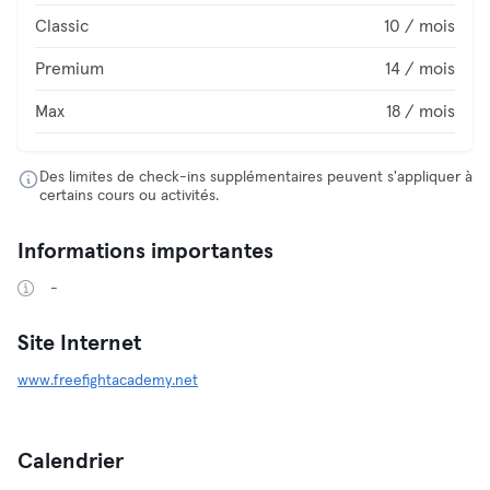
Classic
10 / mois
Premium
14 / mois
Max
18 / mois
Des limites de check-ins supplémentaires peuvent s'appliquer à
certains cours ou activités.
Informations importantes
-
Site Internet
www.freefightacademy.net
Calendrier