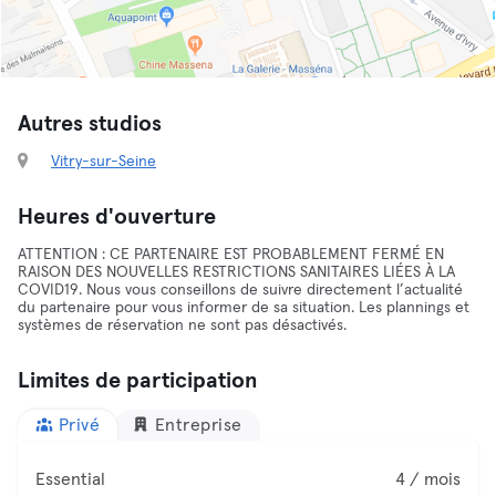
Autres studios
Vitry-sur-Seine
Heures d'ouverture
ATTENTION : CE PARTENAIRE EST PROBABLEMENT FERMÉ EN
RAISON DES NOUVELLES RESTRICTIONS SANITAIRES LIÉES À LA
COVID19. Nous vous conseillons de suivre directement l’actualité
du partenaire pour vous informer de sa situation. Les plannings et
systèmes de réservation ne sont pas désactivés.
Limites de participation
Privé
Entreprise
Essential
4 / mois