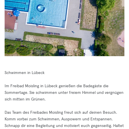
Schwimmen in Lübeck
Im Freibad Moisling in Lübeck genießen die Badegäste die
Sommertage. Sie schwimmen unter freiem Himmel und vergnügen
sich mitten im Grünen.
Das Team des Freibades Moisling freut sich auf deinen Besuch.
Komm vorbei zum Schwimmen, Auspowern und Entspannen.
Schnapp dir eine Begleitung und motiviert euch gegenseitig. Haltet