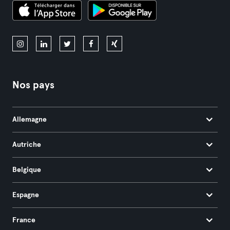
Nos pays
Allemagne
Autriche
Belgique
Espagne
France