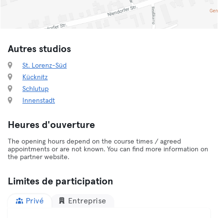
Autres studios
St. Lorenz-Süd
Kücknitz
Schlutup
Innenstadt
Heures d'ouverture
The opening hours depend on the course times / agreed
appointments or are not known. You can find more information on
the partner website.
Limites de participation
Privé
Entreprise