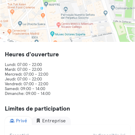
Heures d'ouverture
Lundi: 07:00 - 22:00
Mardi: 07:00 - 22:00
Mercredi: 07:00 - 22:00
Jeudi: 07:00 - 22:00
Vendredi: 07:00 - 22:00
Samedi: 09:00 - 14:00
Limites de participation
Privé
Entreprise