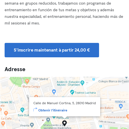
semana en grupos reducidos, trabajamos con programas de
entrenamiento en función de tus metas y objetivos y además
nuestra especialidad, el entrenamiento personal, haciendo más de
mil sesiones al mes.
S'inscrire maintenant à partir 24,00 €
Adresse
Calle de Manuel Cortina, 5, 28010 Madrid
Obtenir l'itinéraire