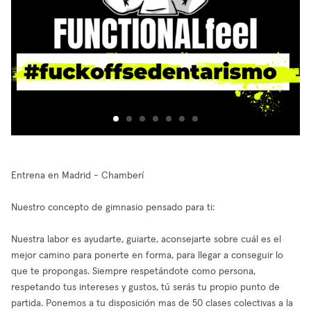
Entrena en Madrid - Chamberí
Nuestro concepto de gimnasio pensado para ti:
Nuestra labor es ayudarte, guiarte, aconsejarte sobre cuál es el
mejor camino para ponerte en forma, para llegar a conseguir lo
que te propongas. Siempre respetándote como persona,
respetando tus intereses y gustos, tú serás tu propio punto de
partida. Ponemos a tu disposición mas de 50 clases colectivas a la