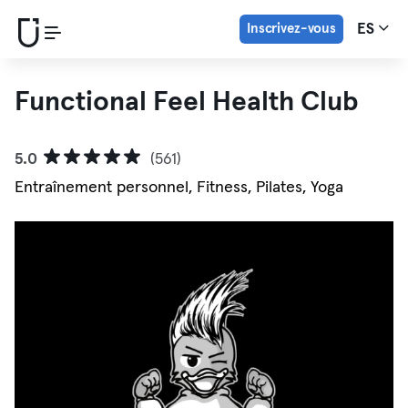
Inscrivez-vous
ES
Functional Feel Health Club
5.0
(561)
Entraînement personnel, Fitness, Pilates, Yoga