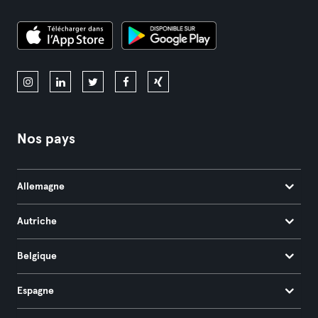
Nos pays
Allemagne
Autriche
Belgique
Espagne