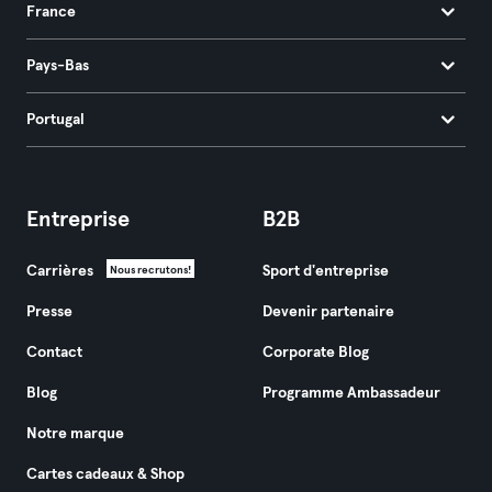
France
Pays-Bas
Portugal
Entreprise
B2B
Carrières
Sport d'entreprise
Nous recrutons!
Presse
Devenir partenaire
Contact
Corporate Blog
Blog
Programme Ambassadeur
Notre marque
Cartes cadeaux & Shop