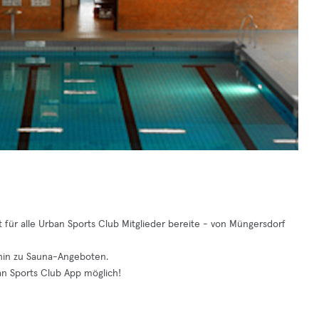
t für alle Urban Sports Club Mitglieder bereite - von Müngersdorf
 hin zu Sauna-Angeboten.
an Sports Club App möglich!