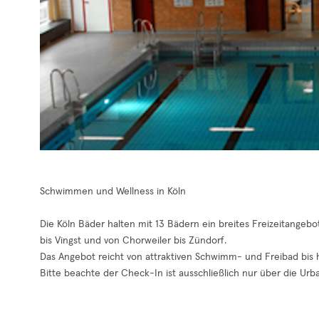
Schwimmen und Wellness in Köln
Die Köln Bäder halten mit 13 Bädern ein breites Freizeitangebo
bis Vingst und von Chorweiler bis Zündorf.
Das Angebot reicht von attraktiven Schwimm- und Freibad bis
Bitte beachte der Check-In ist ausschließlich nur über die Urb