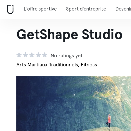
L'offre sportive
Sport d'entreprise
Deveni
GetShape Studio
No ratings yet
Arts Martiaux Traditionnels, Fitness