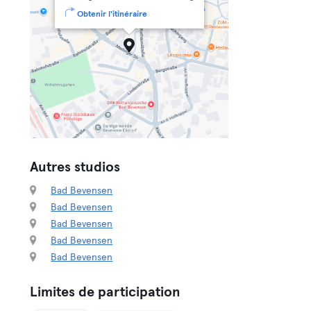
Obtenir l'itinéraire
Autres studios
Bad Bevensen
Bad Bevensen
Bad Bevensen
Bad Bevensen
Bad Bevensen
Limites de participation