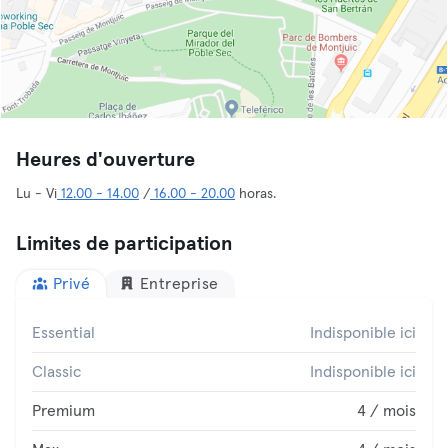
Heures d'ouverture
Lu - Vi
12.00 - 14.00
/
16.00 - 20.00
horas.
Limites de participation
Privé
Entreprise
Essential
Indisponible ici
Classic
Indisponible ici
Premium
4 / mois