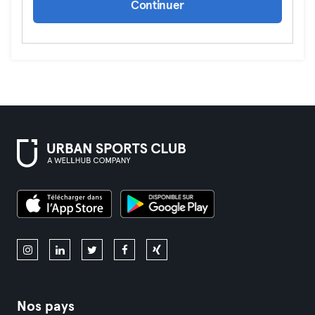
Continuer
Nos pays