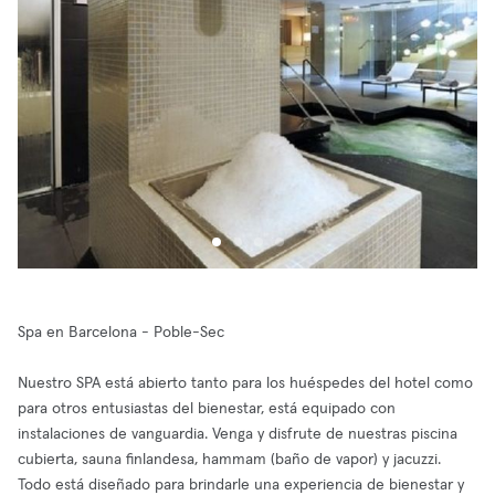
Spa en Barcelona - Poble-Sec
Nuestro SPA está abierto tanto para los huéspedes del hotel como
para otros entusiastas del bienestar, está equipado con
instalaciones de vanguardia. Venga y disfrute de nuestras piscina
cubierta, sauna finlandesa, hammam (baño de vapor) y jacuzzi.
Todo está diseñado para brindarle una experiencia de bienestar y