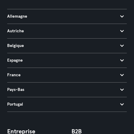
Allemagne
Autriche
Belgique
Espagne
France
Pays-Bas
Portugal
Entreprise
B2B