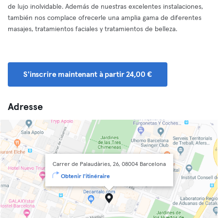
de lujo inolvidable. Además de nuestras excelentes instalaciones,
también nos complace ofrecerle una amplia gama de diferentes
masajes, tratamientos faciales y tratamientos de belleza.
S'inscrire maintenant à partir 24,00 €
Adresse
Carrer de Palaudàries, 26, 08004 Barcelona
Obtenir l'itinéraire