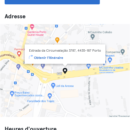
Adresse
Estrada da Circunvalação 3787, 4435-187 Porto
Obtenir l'itinéraire
Heures d'ouverture