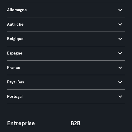
Allemagne
Autriche
Belgique
Espagne
France
Pays-Bas
Portugal
Entreprise
B2B