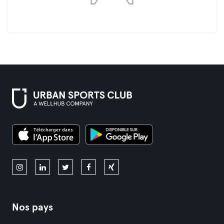
Nos pays