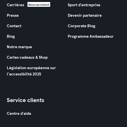
Carrières
Sport d'entreprise
Nous recrutons!
Presse
Devenir partenaire
Contact
Corporate Blog
Blog
Programme Ambassadeur
Notre marque
Cartes cadeaux & Shop
Législation européenne sur
l’accessibilité 2025
Service clients
Centre d'aide