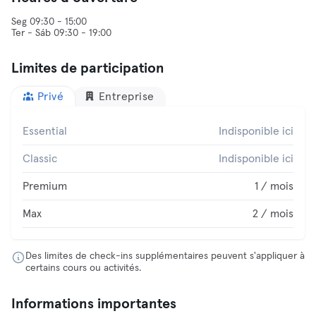
Seg 09:30 - 15:00
Ter - Sáb 09:30 - 19:00
Limites de participation
Privé
Entreprise
Essential
Indisponible ici
Classic
Indisponible ici
Premium
1 / mois
Max
2 / mois
Des limites de check-ins supplémentaires peuvent s'appliquer à
certains cours ou activités.
Informations importantes