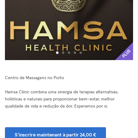
PLUS
Centro de Massagens no Porto
Hamsa Clinic combina uma sinergia de terapias alternativas,
holísticas e naturais para proporcionar bem-estar, melhor
qualidade de vida e redução da dor. Esperamos por si.
S'inscrire maintenant à partir 24,00 €