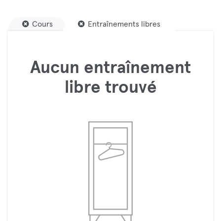
Cours
Entraînements libres
Aucun entraînement
libre trouvé