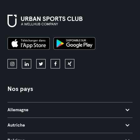
Nos pays
Allemagne
Autriche