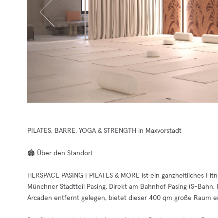
PILATES, BARRE, YOGA & STRENGTH in Maxvorstadt
🏟️ Über den Standort
HERSPACE PASING | PILATES & MORE ist ein ganzheitliches Fitn
Münchner Stadtteil Pasing. Direkt am Bahnhof Pasing (S-Bahn, 
Arcaden entfernt gelegen, bietet dieser 400 qm große Raum e