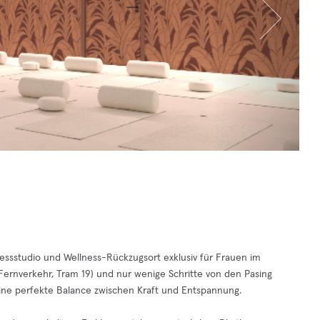
essstudio und Wellness-Rückzugsort exklusiv für Frauen im
Fernverkehr, Tram 19) und nur wenige Schritte von den Pasing
ine perfekte Balance zwischen Kraft und Entspannung.