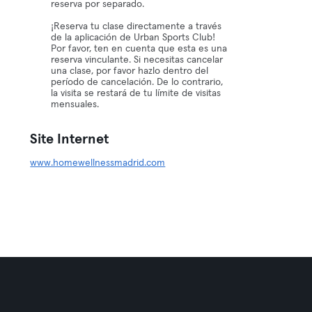
reserva por separado.
¡Reserva tu clase directamente a través
de la aplicación de Urban Sports Club!
Por favor, ten en cuenta que esta es una
reserva vinculante. Si necesitas cancelar
una clase, por favor hazlo dentro del
período de cancelación. De lo contrario,
la visita se restará de tu límite de visitas
mensuales.
Site Internet
www.homewellnessmadrid.com