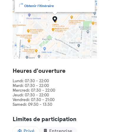
Obtenir l'itinéraire
Heures d'ouverture
Lundi: 07:30 - 22:00
Mardi: 07:30 - 22:00
Mercredi: 07:30 - 22:00
Jeudi: 07:30 - 22:00
Vendredi: 07:30 - 21:00
Limites de participation
Privé
Entreprise