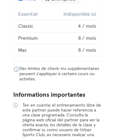
Essential
Indisponible ici
Classic
4 / mois
Premium
8 / mois
Max
8 / mois
Des limites de check-ins supplémentaires
peuvent s'appliquer à certains cours ou
activités.
Informations importantes
Ten en cuenta: el entrenamiento libre de
este partner puede hacer referencia a
una clase programada. Consulta la
página web oficial del partner para ver la
oferta exacta, los detalles de la clase y
confirmar si, como usuario de Urban
Sports Club, es necesario realizar una