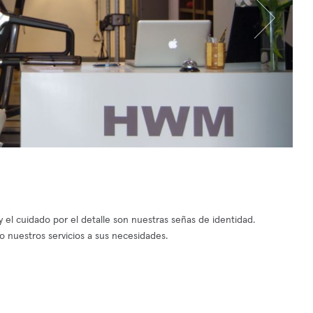
 el cuidado por el detalle son nuestras señas de identidad.
o nuestros servicios a sus necesidades.