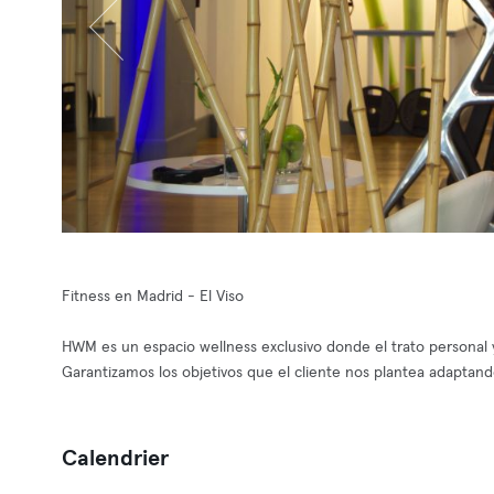
Fitness en Madrid - El Viso
HWM es un espacio wellness exclusivo donde el trato personal y
Garantizamos los objetivos que el cliente nos plantea adaptand
Calendrier