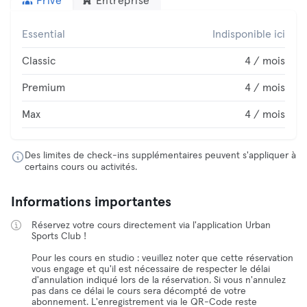
Privé
Entreprise
Essential
Indisponible ici
Classic
4 / mois
Premium
4 / mois
Max
4 / mois
Des limites de check-ins supplémentaires peuvent s'appliquer à
certains cours ou activités.
Informations importantes
Réservez votre cours directement via l'application Urban
Sports Club !
Pour les cours en studio : veuillez noter que cette réservation
vous engage et qu'il est nécessaire de respecter le délai
d'annulation indiqué lors de la réservation. Si vous n'annulez
pas dans ce délai le cours sera décompté de votre
abonnement. L'enregistrement via le QR-Code reste