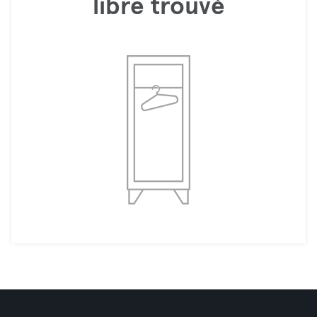
libre trouvé