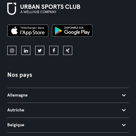
Nos pays
Allemagne
Autriche
Belgique