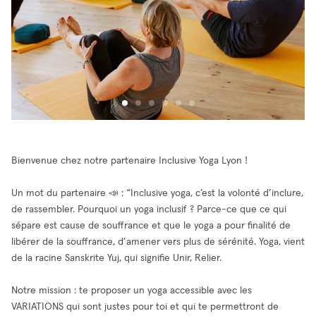
Bienvenue chez notre partenaire Inclusive Yoga Lyon !
Un mot du partenaire 📣 : “Inclusive yoga, c’est la volonté d’inclure,
de rassembler. Pourquoi un yoga inclusif ? Parce-ce que ce qui
sépare est cause de souffrance et que le yoga a pour finalité de
libérer de la souffrance, d’amener vers plus de sérénité. Yoga, vient
de la racine Sanskrite Yuj, qui signifie Unir, Relier.
Notre mission : te proposer un yoga accessible avec les
VARIATIONS qui sont justes pour toi et qui te permettront de