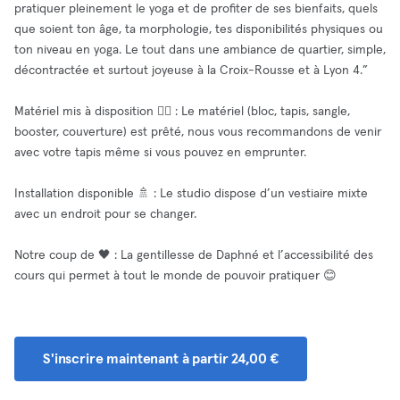
pratiquer pleinement le yoga et de profiter de ses bienfaits, quels
que soient ton âge, ta morphologie, tes disponibilités physiques ou
ton niveau en yoga. Le tout dans une ambiance de quartier, simple,
décontractée et surtout joyeuse à la Croix-Rousse et à Lyon 4.”
Matériel mis à disposition 🧘‍♂️ : Le matériel (bloc, tapis, sangle,
booster, couverture) est prêté, nous vous recommandons de venir
avec votre tapis même si vous pouvez en emprunter.
Installation disponible 🚿 : Le studio dispose d’un vestiaire mixte
avec un endroit pour se changer.
Notre coup de 🖤 : La gentillesse de Daphné et l’accessibilité des
cours qui permet à tout le monde de pouvoir pratiquer 😊
S'inscrire maintenant à partir 24,00 €