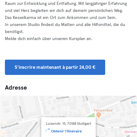
Raum zur Entwicklung und Entfaltung. Mit langjähriger Erfahrung
und viel Herz begleiten wir dich auf deinem persönlichen Weg.
Das Kesselkarma ist ein Ort zum Ankommen und zum Sein.
In unserem Studio findest du Matten und alle Hilfsmittel, die du
benötigst.
Melde dich einfach über unseren Kursplan an.
S'inscrire maintenant à partir 24,00 €
Adresse
Luisenstr. 15, 70188 Stuttgart
Obtenir l'itinéraire