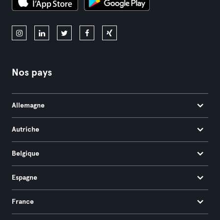
Nos pays
Allemagne
Autriche
Belgique
Espagne
France