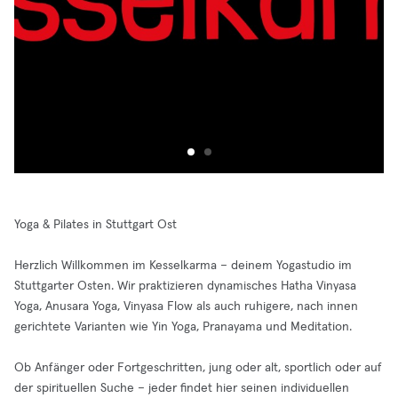
Yoga & Pilates in Stuttgart Ost
Herzlich Willkommen im Kesselkarma – deinem Yogastudio im
Stuttgarter Osten. Wir praktizieren dynamisches Hatha Vinyasa
Yoga, Anusara Yoga, Vinyasa Flow als auch ruhigere, nach innen
gerichtete Varianten wie Yin Yoga, Pranayama und Meditation.
Ob Anfänger oder Fortgeschritten, jung oder alt, sportlich oder auf
der spirituellen Suche – jeder findet hier seinen individuellen