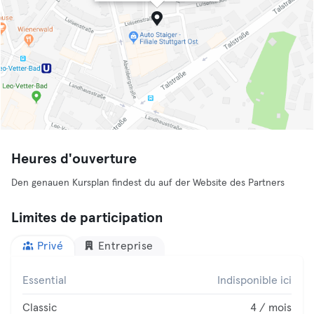
Heures d'ouverture
Den genauen Kursplan findest du auf der Website des Partners
Limites de participation
Privé
Entreprise
Essential
Indisponible ici
Classic
4 / mois