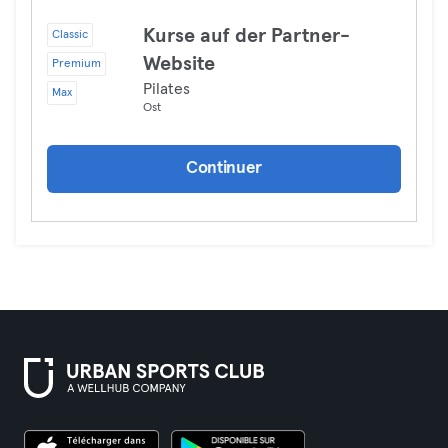
Kurse auf der Partner-
Classic
Website
Premium
Pilates
Max
Ost
Continuer