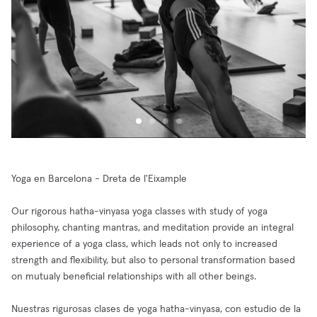
Yoga en Barcelona - Dreta de l'Eixample
Our rigorous hatha-vinyasa yoga classes with study of yoga
philosophy, chanting mantras, and meditation provide an integral
experience of a yoga class, which leads not only to increased
strength and flexibility, but also to personal transformation based
on mutualy beneficial relationships with all other beings.
Nuestras rigurosas clases de yoga hatha-vinyasa, con estudio de la