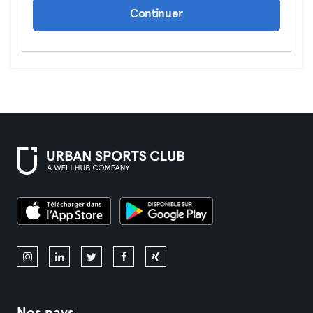
Continuer