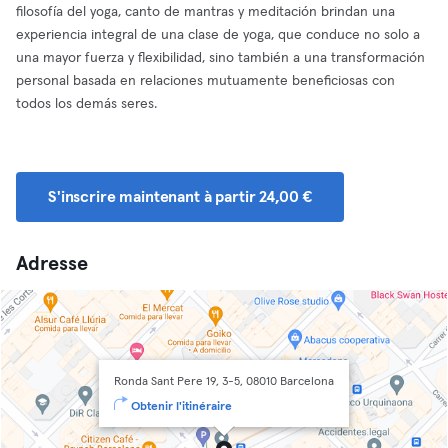
filosofía del yoga, canto de mantras y meditación brindan una
experiencia integral de una clase de yoga, que conduce no solo a
una mayor fuerza y flexibilidad, sino también a una transformación
personal basada en relaciones mutuamente beneficiosas con
todos los demás seres.
S'inscrire maintenant à partir 24,00 €
Adresse
Ronda Sant Pere 19, 3-5, 08010 Barcelona
Obtenir l'itinéraire