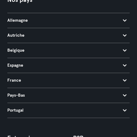
Nos pays
Allemagne
Autriche
Belgique
Espagne
France
Pays-Bas
Portugal