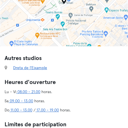
Autres studios
Dreta de l'Eixample
Heures d'ouverture
Lu - Vi
08.00 - 21.00
horas.
Sa
09.00 - 13.00
horas.
Do
11.00 - 13.00
/
17.00 - 19.00
horas.
Limites de participation