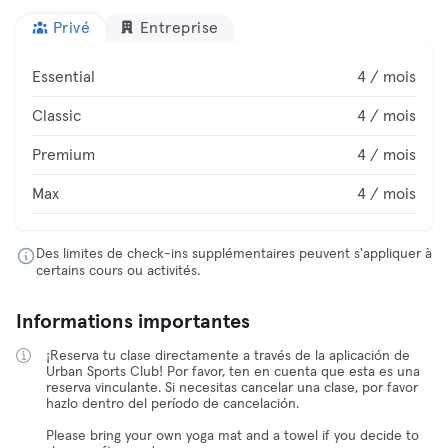
Privé
Entreprise
Essential
4 / mois
Classic
4 / mois
Premium
4 / mois
Max
4 / mois
Des limites de check-ins supplémentaires peuvent s'appliquer à
certains cours ou activités.
Informations importantes
¡Reserva tu clase directamente a través de la aplicación de
Urban Sports Club! Por favor, ten en cuenta que esta es una
reserva vinculante. Si necesitas cancelar una clase, por favor
hazlo dentro del período de cancelación.
Please bring your own yoga mat and a towel if you decide to