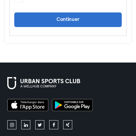
Continuer