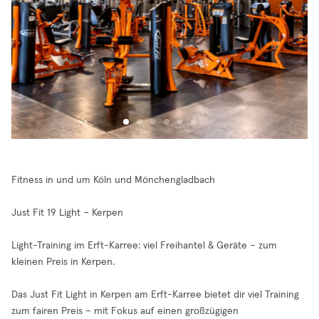
Fitness in und um Köln und Mönchengladbach
Just Fit 19 Light – Kerpen
Light-Training im Erft-Karree: viel Freihantel & Geräte – zum
kleinen Preis in Kerpen.
Das Just Fit Light in Kerpen am Erft-Karree bietet dir viel Training
zum fairen Preis – mit Fokus auf einen großzügigen