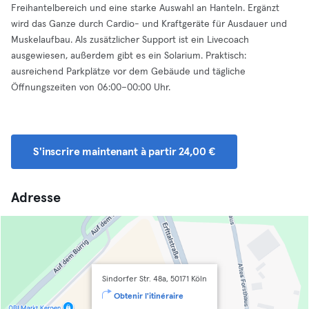
Freihantelbereich und eine starke Auswahl an Hanteln. Ergänzt
wird das Ganze durch Cardio- und Kraftgeräte für Ausdauer und
Muskelaufbau. Als zusätzlicher Support ist ein Livecoach
ausgewiesen, außerdem gibt es ein Solarium. Praktisch:
ausreichend Parkplätze vor dem Gebäude und tägliche
Öffnungszeiten von 06:00–00:00 Uhr.
S'inscrire maintenant à partir 24,00 €
Adresse
Sindorfer Str. 48a, 50171 Köln
Obtenir l'itinéraire