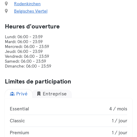
Rodenkirchen
Belgisches Viertel
Heures d'ouverture
Lundi: 06:00 - 23:59
Mardi: 06:00 - 23:59
Mercredi: 06:00 - 23:59
Jeudi: 06:00 - 23:59
Vendredi: 06:00 - 23:59
Samedi: 06:00 - 23:59
Limites de participation
Privé
Entreprise
Essential
4 / mois
Classic
1 / jour
Premium
1 / jour