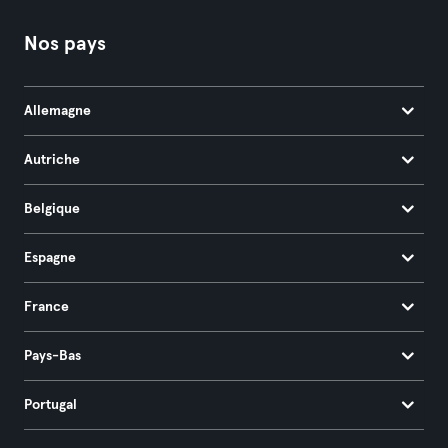
Nos pays
Allemagne
Autriche
Belgique
Espagne
France
Pays-Bas
Portugal