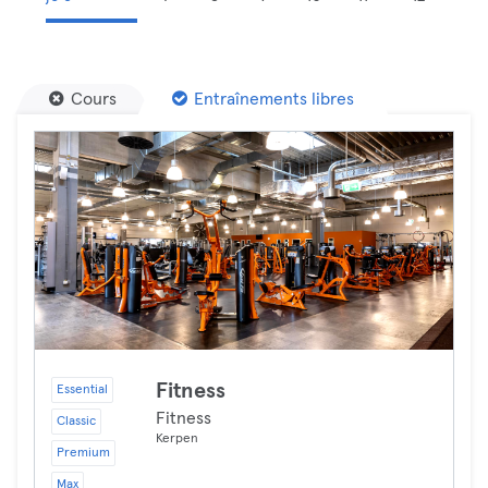
Cours
Entraînements libres
Fitness
Essential
Fitness
Classic
Kerpen
Premium
Max