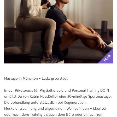
PLUS
Massage in München - Ludwigsvorstadt
In der Privatpraxis für Physiotherapie und Personal Training DOIN
erhältst Du von Katrin Neudörffer eine 30-minütige Sportmassage.
Die Behandlung unterstützt dich bei Regeneration,
Muskelentspannung und allgemeinem Wohlbefinden – ideal vor
oder nach dem Training als auch dem Büro oder einfach zum