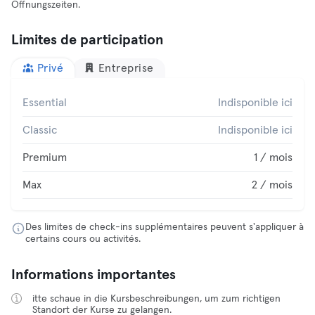
Öffnungszeiten.
Limites de participation
Privé
Entreprise
Essential
Indisponible ici
Classic
Indisponible ici
Premium
1 / mois
Max
2 / mois
Des limites de check-ins supplémentaires peuvent s'appliquer à
certains cours ou activités.
Informations importantes
itte schaue in die Kursbeschreibungen, um zum richtigen
Standort der Kurse zu gelangen.