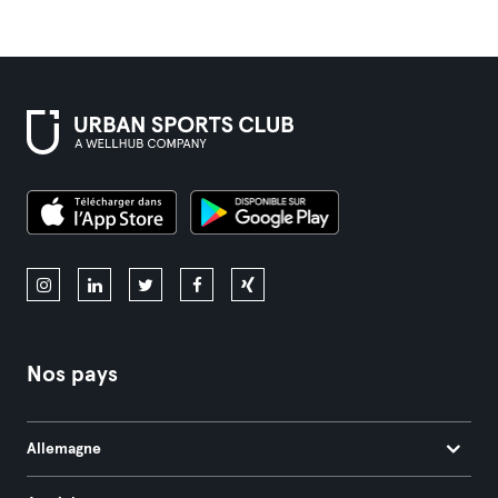
Nos pays
Allemagne