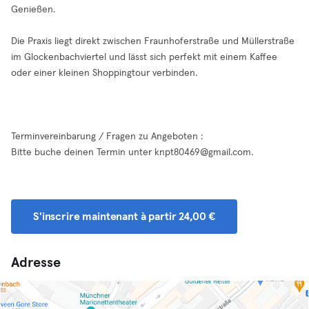
Genießen.
Die Praxis liegt direkt zwischen Fraunhoferstraße und Müllerstraße
im Glockenbachviertel und lässt sich perfekt mit einem Kaffee
oder einer kleinen Shoppingtour verbinden.
Terminvereinbarung / Fragen zu Angeboten :
Bitte buche deinen Termin unter
knpt80469@gmail.com
.
S'inscrire maintenant à partir 24,00 €
Adresse