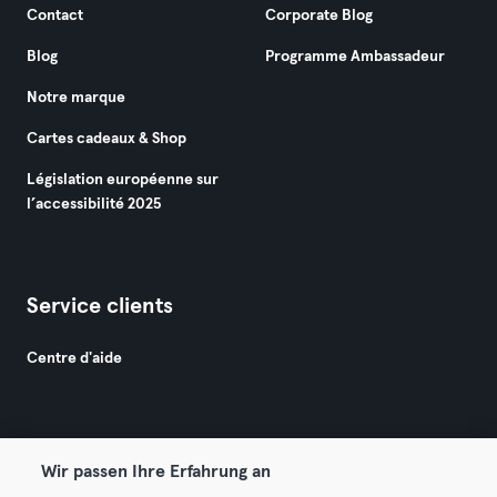
Contact
Corporate Blog
Blog
Programme Ambassadeur
Notre marque
Cartes cadeaux & Shop
Législation européenne sur
l’accessibilité 2025
Service clients
Centre d'aide
Wir passen Ihre Erfahrung an