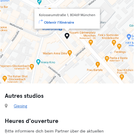
Kolosseumstraße 1, 80469 München
Obtenir l'itinéraire
Autres studios
Giesing
Heures d'ouverture
Bitte informiere dich beim Partner über die aktuellen