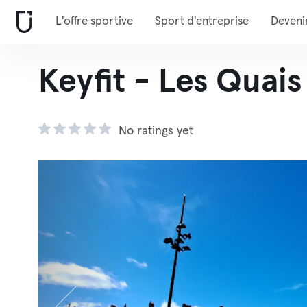
L'offre sportive
Sport d'entreprise
Deveni
Keyfit - Les Quais
No ratings yet