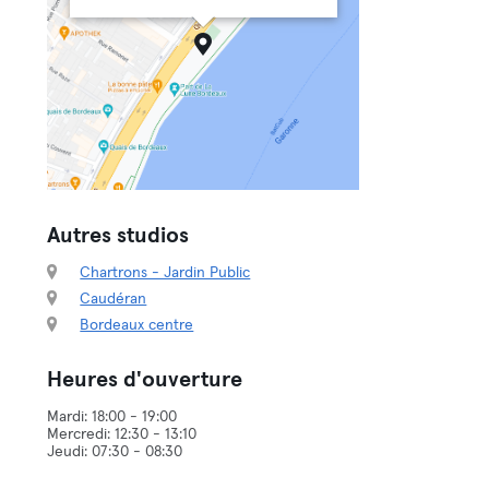
Autres studios
Chartrons - Jardin Public
Caudéran
Bordeaux centre
Heures d'ouverture
Mardi: 18:00 - 19:00
Mercredi: 12:30 - 13:10