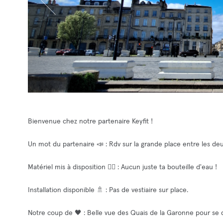
Bienvenue chez notre partenaire Keyfit !
Un mot du partenaire 📣 : Rdv sur la grande place entre les deu
Matériel mis à disposition 🧘‍♂️ : Aucun juste ta bouteille d'eau !
Installation disponible 🚿 : Pas de vestiaire sur place.
Notre coup de 🖤 : Belle vue des Quais de la Garonne pour se 