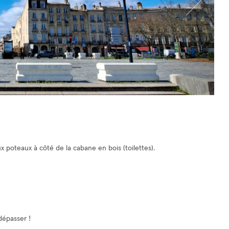
x poteaux à côté de la cabane en bois (toilettes).
dépasser !