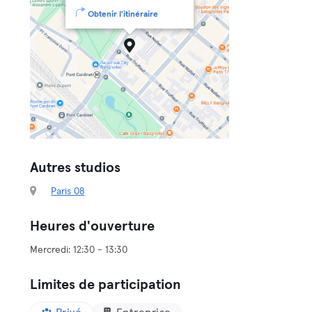
Obtenir l'itinéraire
Autres studios
Paris 08
Heures d'ouverture
Limites de participation