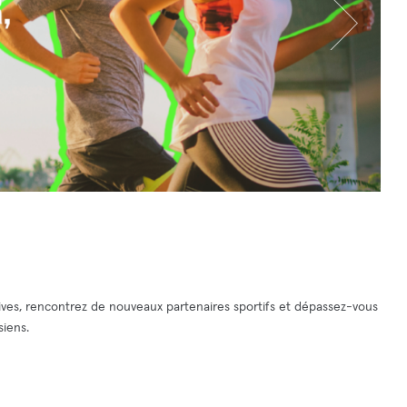
es, rencontrez de nouveaux partenaires sportifs et dépassez-vous
siens.