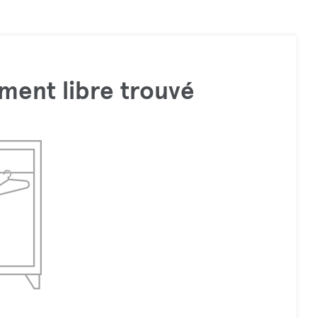
ment libre trouvé