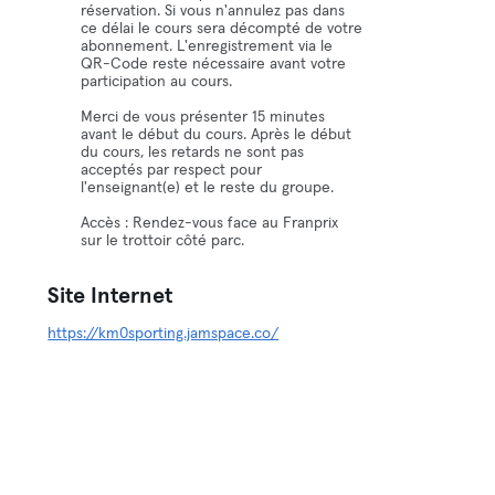
réservation. Si vous n'annulez pas dans
ce délai le cours sera décompté de votre
abonnement. L'enregistrement via le
QR-Code reste nécessaire avant votre
participation au cours.
Merci de vous présenter 15 minutes
avant le début du cours. Après le début
du cours, les retards ne sont pas
acceptés par respect pour
l'enseignant(e) et le reste du groupe.
Accès : Rendez-vous face au Franprix
sur le trottoir côté parc.
Site Internet
https://km0sporting.jamspace.co/