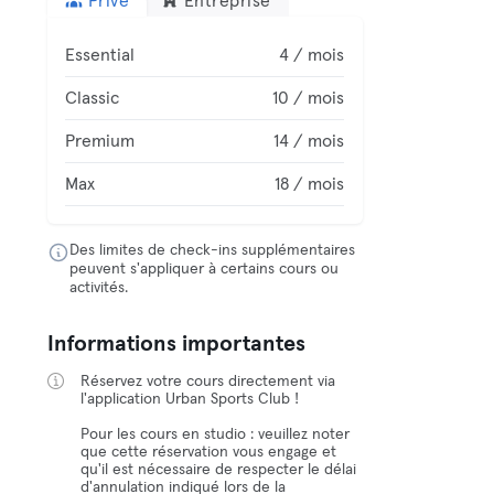
Privé
Entreprise
Essential
4 / mois
Classic
10 / mois
Premium
14 / mois
Max
18 / mois
Des limites de check-ins supplémentaires
peuvent s'appliquer à certains cours ou
activités.
Informations importantes
Réservez votre cours directement via
l'application Urban Sports Club !
Pour les cours en studio : veuillez noter
que cette réservation vous engage et
qu'il est nécessaire de respecter le délai
d'annulation indiqué lors de la