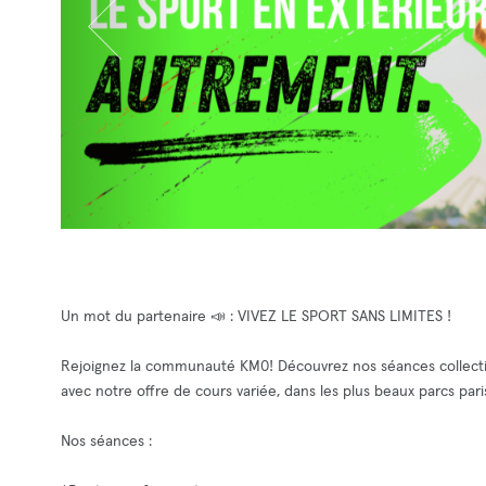
Un mot du partenaire 📣 : VIVEZ LE SPORT SANS LIMITES !
Rejoignez la communauté KM0! Découvrez nos séances collectiv
avec notre offre de cours variée, dans les plus beaux parcs pari
Nos séances :