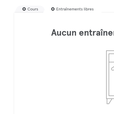
Cours
Entraînements libres
Aucun entraîne