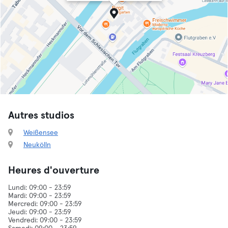
Autres studios
Weißensee
Neukölln
Heures d'ouverture
Lundi: 09:00 - 23:59
Mardi: 09:00 - 23:59
Mercredi: 09:00 - 23:59
Jeudi: 09:00 - 23:59
Vendredi: 09:00 - 23:59