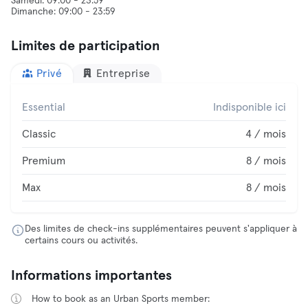
Samedi: 09:00 - 23:59
Limites de participation
Privé
Entreprise
Essential
Indisponible ici
Classic
4 / mois
Premium
8 / mois
Max
8 / mois
Des limites de check-ins supplémentaires peuvent s'appliquer à
certains cours ou activités.
Informations importantes
How to book as an Urban Sports member: