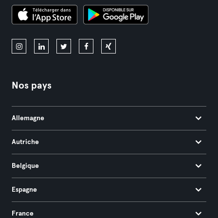
Nos pays
Allemagne
Autriche
Belgique
Espagne
France