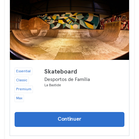
Skateboard
Essential
Desportos de Família
Classic
La Bastide
Premium
Max
Continuer