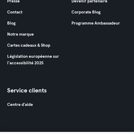
Presse
Devenir partenaire
Contact
Corporate Blog
Blog
Programme Ambassadeur
Notre marque
Cartes cadeaux & Shop
Législation européenne sur
l’accessibilité 2025
Service clients
Centre d'aide