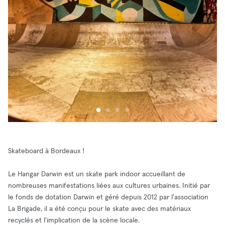
Skateboard à Bordeaux !
Le Hangar Darwin est un skate park indoor accueillant de
nombreuses manifestations liées aux cultures urbaines. Initié par
le fonds de dotation Darwin et géré depuis 2012 par l'association
La Brigade, il a été conçu pour le skate avec des matériaux
recyclés et l'implication de la scène locale.