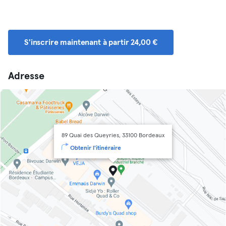
S'inscrire maintenant à partir 24,00 €
Adresse
89 Quai des Queyries, 33100 Bordeaux
Obtenir l'itinéraire