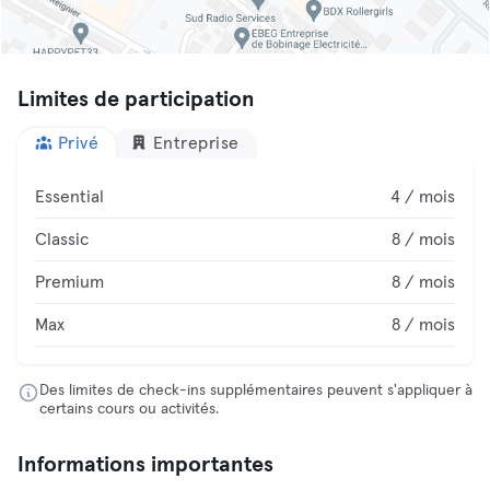
Limites de participation
Privé
Entreprise
Essential
4 / mois
Classic
8 / mois
Premium
8 / mois
Max
8 / mois
Des limites de check-ins supplémentaires peuvent s'appliquer à
certains cours ou activités.
Informations importantes