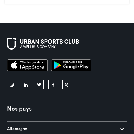
Nos pays
Allemagne