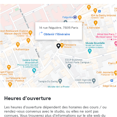
14 rue Falguière, 75015 Paris
Obtenir l'itinéraire
Heures d'ouverture
Les heures d'ouverture dépendent des horaires des cours / ou
rendez-vous convenus avec le studio, ou elles ne sont pas
connues. Vous trouverez plus d'informations sur le site web du