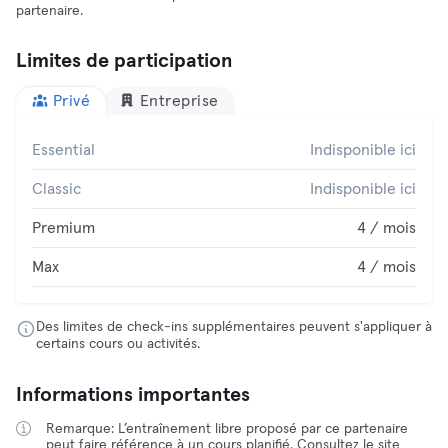
partenaire.
Limites de participation
Privé
Entreprise
Essential
Indisponible ici
Classic
Indisponible ici
Premium
4 / mois
Max
4 / mois
Des limites de check-ins supplémentaires peuvent s'appliquer à
certains cours ou activités.
Informations importantes
Remarque: L’entraînement libre proposé par ce partenaire
peut faire référence à un cours planifié. Consultez le site