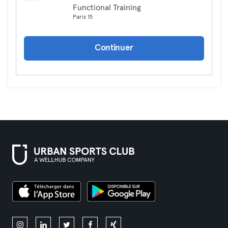
Functional Training
Paris 15
Continuer