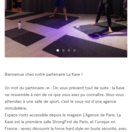
Bienvenue chez notre partenaire La Kave !
Un mot du partenaire 📣 : On vous prévient tout de suite : la Kave
ne ressemble à rien de ce que vous avez pu connaître. Vous vous
attendiez à une salle de sport, c’est le sous-sol d’une agence
immobilière.
Espace roots accessible depuis le magasin L’Agence de Paris, La
Kave est la première salle StrongFirst de Paris, et l’unique en
France : venez découvrir la force hard style en toute sécurité, avec