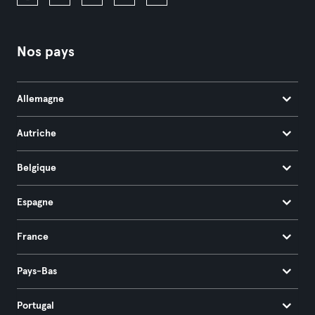
Nos pays
Allemagne
Autriche
Belgique
Espagne
France
Pays-Bas
Portugal