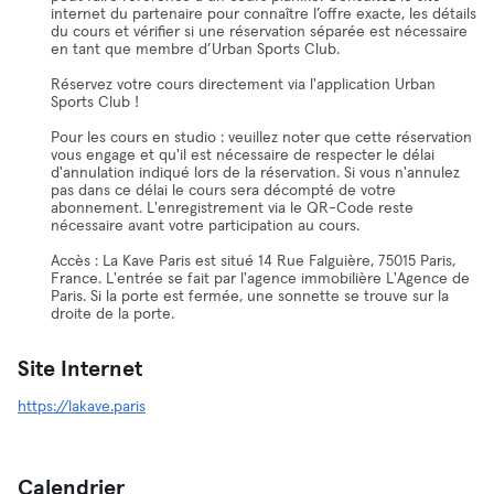
internet du partenaire pour connaître l’offre exacte, les détails
du cours et vérifier si une réservation séparée est nécessaire
en tant que membre d’Urban Sports Club.
Réservez votre cours directement via l'application Urban
Sports Club !
Pour les cours en studio : veuillez noter que cette réservation
vous engage et qu'il est nécessaire de respecter le délai
d'annulation indiqué lors de la réservation. Si vous n'annulez
pas dans ce délai le cours sera décompté de votre
abonnement. L'enregistrement via le QR-Code reste
nécessaire avant votre participation au cours.
Accès : La Kave Paris est situé 14 Rue Falguière, 75015 Paris,
France. L'entrée se fait par l'agence immobilière L'Agence de
Paris. Si la porte est fermée, une sonnette se trouve sur la
droite de la porte.
Site Internet
https://lakave.paris
Calendrier