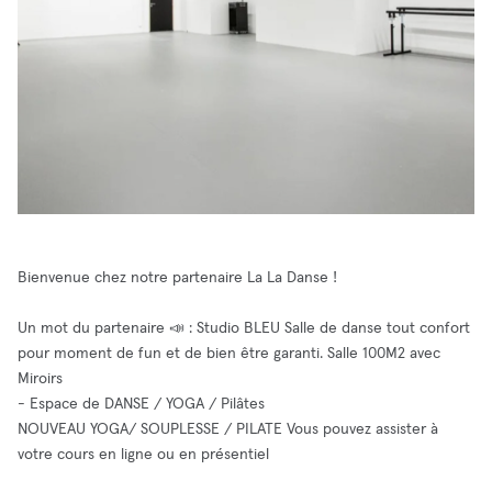
Bienvenue chez notre partenaire La La Danse !
Un mot du partenaire 📣 : Studio BLEU Salle de danse tout confort
pour moment de fun et de bien être garanti. Salle 100M2 avec
Miroirs
- Espace de DANSE / YOGA / Pilâtes
NOUVEAU YOGA/ SOUPLESSE / PILATE Vous pouvez assister à
votre cours en ligne ou en présentiel