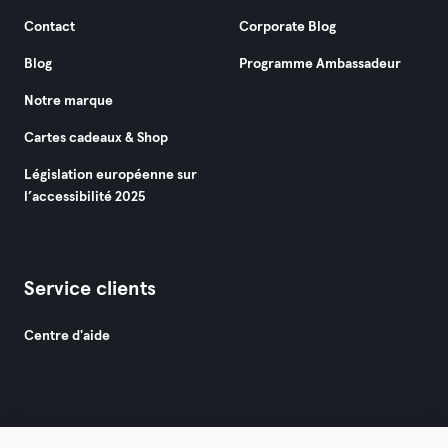
Contact
Corporate Blog
Blog
Programme Ambassadeur
Notre marque
Cartes cadeaux & Shop
Législation européenne sur
l’accessibilité 2025
Service clients
Centre d'aide