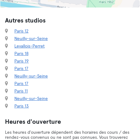
Autres studios
Paris 12
Neuilly-sur-Seine
Levallois-Perret
Paris 18
Paris 19
Paris 17
Neuilly-sur-Seine
Paris 17
Paris 11
Neuilly-sur-Seine
Paris 13
Heures d'ouverture
Les heures d'ouverture dépendent des horaires des cours / des
rendez-vous convenus ou ne sont pas connues. Vous trouverez