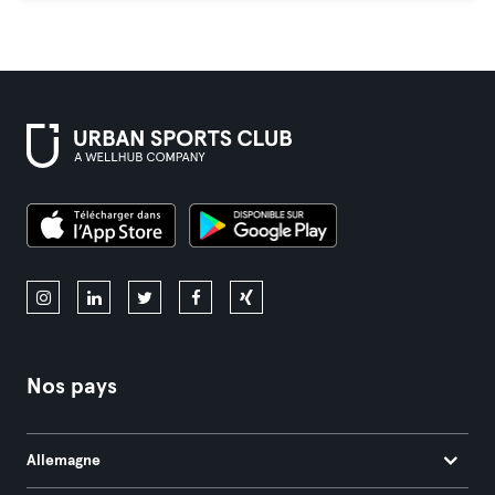
Nos pays
Allemagne