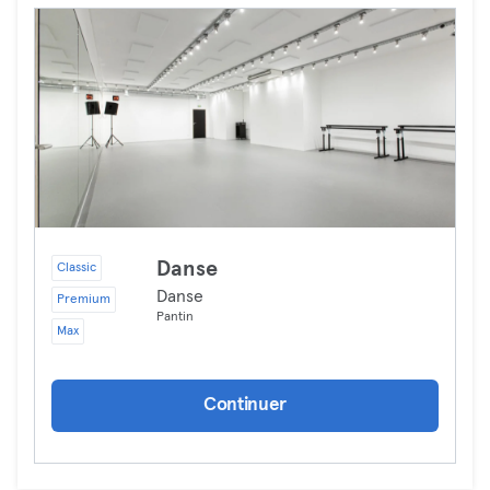
Danse
Classic
Danse
Premium
Pantin
Max
Continuer