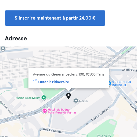
S'inscrire maintenant à partir 24,00 €
Adresse
Avenue du Général Leclerc 100, 93500 Paris
Obtenir l'itinéraire