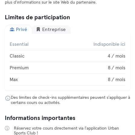
plus d'informations sur le site Web du partenaire.
Limites de participation
Privé
Entreprise
Essential
Indisponible ici
Classic
4 / mois
Premium
8 / mois
Max
8 / mois
Des limites de check-ins supplémentaires peuvent s'appliquer à
certains cours ou activités.
Informations importantes
Réservez votre cours directement via l'application Urban
Sports Club !