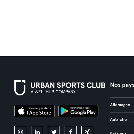
Nos pay
Allemagne
Autriche