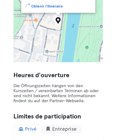
Obtenir l'itinéraire
Heures d'ouverture
Die Öffnungszeiten hängen von den
Kurszeiten / vereinbarten Terminen ab oder
sind nicht bekannt. Weitere Informationen
findest du auf der Partner-Webseite.
Limites de participation
Privé
Entreprise