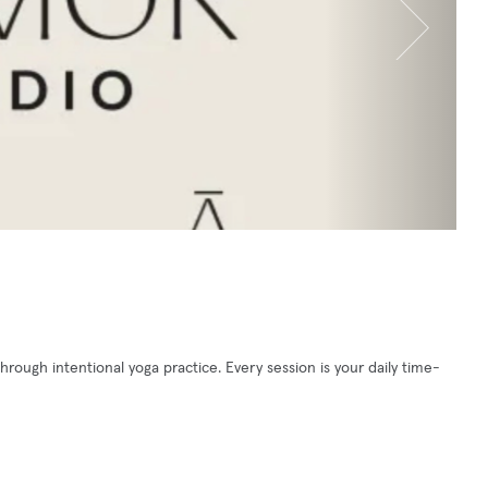
ough intentional yoga practice. Every session is your daily time-