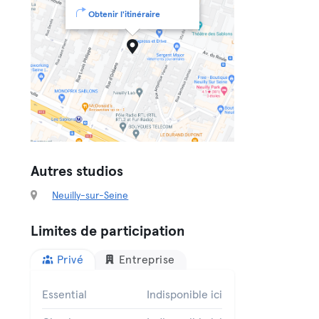
Obtenir l'itinéraire
Autres studios
Neuilly-sur-Seine
Limites de participation
Privé
Entreprise
Essential
Indisponible ici