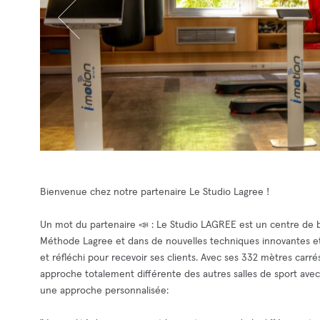
Bienvenue chez notre partenaire Le Studio Lagree !
Un mot du partenaire 📣 : Le Studio LAGREE est un centre de 
Méthode Lagree et dans de nouvelles techniques innovantes et l
et réfléchi pour recevoir ses clients. Avec ses 332 mètres carr
approche totalement différente des autres salles de sport avec 
une approche personnalisée: