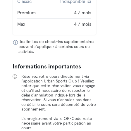
Classic
Indisponible ici
Premium
4 / mois
Max
4 / mois
Des limites de check-ins supplémentaires
peuvent s'appliquer à certains cours ou
activités.
Informations importantes
Réservez votre cours directement via
l'application Urban Sports Club ! Veuillez
noter que cette réservation vous engage
et qu'il est nécessaire de respecter le
délai d'annulation indiqué lors de la
réservation. Si vous n'annulez pas dans
ce délai le cours sera décompté de votre
abonnement.
L'enregistrement via le QR-Code reste
nécessaire avant votre participation au
cours.