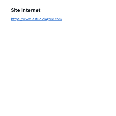
Site Internet
https://www.lestudiolagree.com