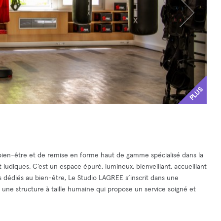
PLUS
bien-être et de remise en forme haut de gamme spécialisé dans la
udiques. C’est un espace épuré, lumineux, bienveillant, accueillant
és dédiés au bien-être, Le Studio LAGREE s’inscrit dans une
une structure à taille humaine qui propose un service soigné et