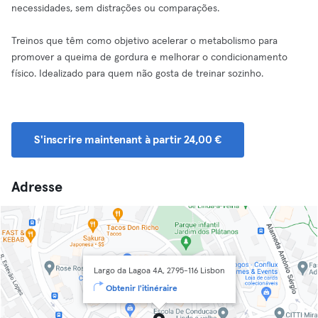
necessidades, sem distrações ou comparações.
Treinos que têm como objetivo acelerar o metabolismo para
promover a queima de gordura e melhorar o condicionamento
físico. Idealizado para quem não gosta de treinar sozinho.
S'inscrire maintenant à partir 24,00 €
Adresse
Largo da Lagoa 4A, 2795-116 Lisbon
Obtenir l'itinéraire