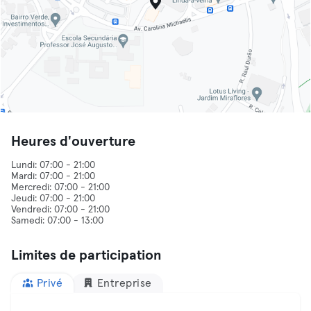
Heures d'ouverture
Lundi: 07:00 - 21:00
Mardi: 07:00 - 21:00
Mercredi: 07:00 - 21:00
Jeudi: 07:00 - 21:00
Vendredi: 07:00 - 21:00
Limites de participation
Privé
Entreprise