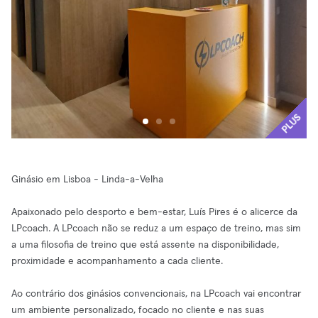
PLUS
Ginásio em Lisboa - Linda-a-Velha
Apaixonado pelo desporto e bem-estar, Luís Pires é o alicerce da
LPcoach. A LPcoach não se reduz a um espaço de treino, mas sim
a uma filosofia de treino que está assente na disponibilidade,
proximidade e acompanhamento a cada cliente.
Ao contrário dos ginásios convencionais, na LPcoach vai encontrar
um ambiente personalizado, focado no cliente e nas suas