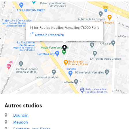
14 ter Rue de Noailles, Versailles, 78000 Paris
Obtenir l'itinéraire
Autres studios
Dourdan
Meudon