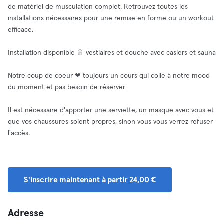
de matériel de musculation complet. Retrouvez toutes les
installations nécessaires pour une remise en forme ou un workout
efficace.
Installation disponible 🚿 vestiaires et douche avec casiers et sauna
Notre coup de coeur ❤ toujours un cours qui colle à notre mood
du moment et pas besoin de réserver
Il est nécessaire d'apporter une serviette, un masque avec vous et
que vos chaussures soient propres, sinon vous vous verrez refuser
l'accès.
S'inscrire maintenant à partir 24,00 €
Adresse