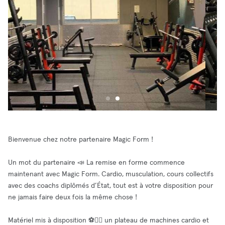
Bienvenue chez notre partenaire Magic Form !
Un mot du partenaire 📣 La remise en forme commence
maintenant avec Magic Form. Cardio, musculation, cours collectifs
avec des coachs diplômés d’État, tout est à votre disposition pour
ne jamais faire deux fois la même chose !
Matériel mis à disposition ⚽🧘‍♂️ un plateau de machines cardio et