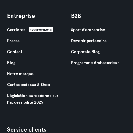
Entreprise
B2B
Carrières
Sport d'entreprise
Nous recrutons!
Presse
Devenir partenaire
Contact
Corporate Blog
Blog
Programme Ambassadeur
Notre marque
Cartes cadeaux & Shop
Législation européenne sur
l’accessibilité 2025
Service clients