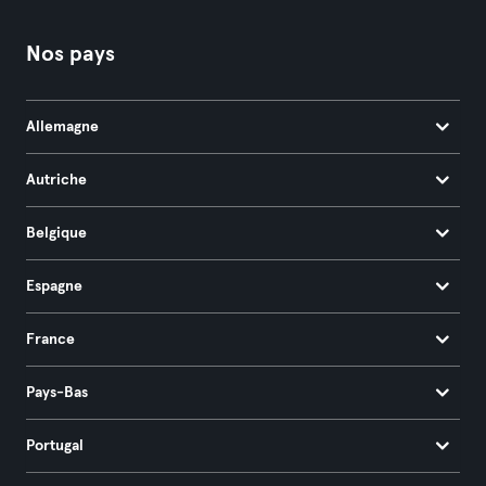
Nos pays
Allemagne
Autriche
Belgique
Espagne
France
Pays-Bas
Portugal