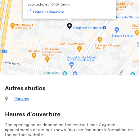
Sportschule), 10437 Berlin
Obtenir l'itinéraire
Autres studios
Pankow
Heures d'ouverture
The opening hours depend on the course times / agreed
appointments or are not known. You can find more information on
the partner website.