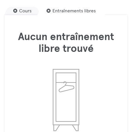
Cours
Entraînements libres
Aucun entraînement
libre trouvé