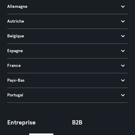
Allemagne
Autriche
Belgique
Espagne
France
Pays-Bas
Portugal
Entreprise
B2B