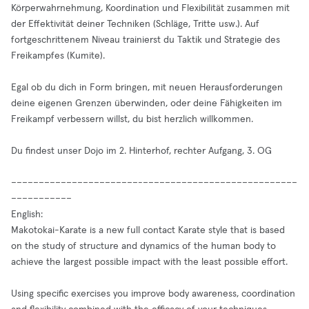
Körperwahrnehmung, Koordination und Flexibilität zusammen mit
der Effektivität deiner Techniken (Schläge, Tritte usw.). Auf
fortgeschrittenem Niveau trainierst du Taktik und Strategie des
Freikampfes (Kumite).
Egal ob du dich in Form bringen, mit neuen Herausforderungen
deine eigenen Grenzen überwinden, oder deine Fähigkeiten im
Freikampf verbessern willst, du bist herzlich willkommen.
Du findest unser Dojo im 2. Hinterhof, rechter Aufgang, 3. OG
–––––––––––––––––––––––-––––––––––––––––––––––––––––
–––––––––––
English:
Makotokai-Karate is a new full contact Karate style that is based
on the study of structure and dynamics of the human body to
achieve the largest possible impact with the least possible effort.
Using specific exercises you improve body awareness, coordination