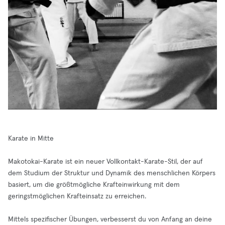
Karate in Mitte
Makotokai-Karate ist ein neuer Vollkontakt-Karate-Stil, der auf
dem Studium der Struktur und Dynamik des menschlichen Körpers
basiert, um die größtmögliche Krafteinwirkung mit dem
geringstmöglichen Krafteinsatz zu erreichen.
Mittels spezifischer Übungen, verbesserst du von Anfang an deine