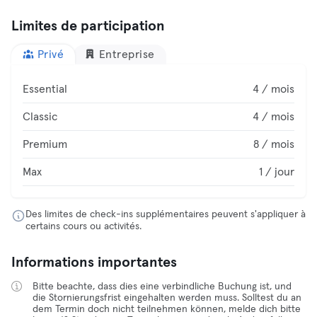
Limites de participation
Privé
Entreprise
Essential
4 / mois
Classic
4 / mois
Premium
8 / mois
Max
1 / jour
Des limites de check-ins supplémentaires peuvent s'appliquer à
certains cours ou activités.
Informations importantes
Bitte beachte, dass dies eine verbindliche Buchung ist, und
die Stornierungsfrist eingehalten werden muss. Solltest du an
dem Termin doch nicht teilnehmen können, melde dich bitte