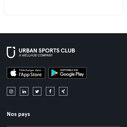
Nos pays