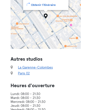
Obtenir l'itinéraire
Autres studios
La Garenne-Colombes
Paris 02
Heures d'ouverture
Lundi: 08:00 - 21:30
Mardi: 08:00 - 21:30
Mercredi: 08:00 - 21:30
Jeudi: 08:00 - 21:30
Vendredi: 08:00 - 21:30