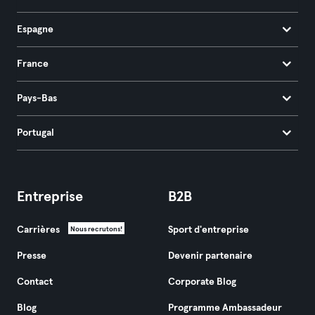
Espagne
France
Pays-Bas
Portugal
Entreprise
B2B
Carrières
Sport d'entreprise
Nous recrutons!
Presse
Devenir partenaire
Contact
Corporate Blog
Blog
Programme Ambassadeur