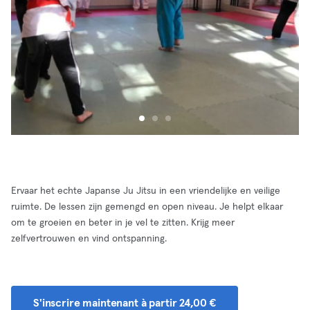
Ervaar het echte Japanse Ju Jitsu in een vriendelijke en veilige
ruimte. De lessen zijn gemengd en open niveau. Je helpt elkaar
om te groeien en beter in je vel te zitten. Krijg meer
zelfvertrouwen en vind ontspanning.
S'inscrire maintenant à partir 24,00 €