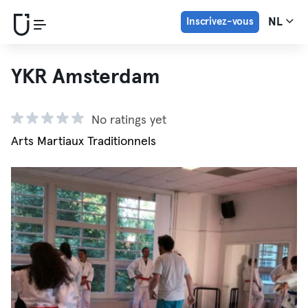
Inscrivez-vous
NL
YKR Amsterdam
No ratings yet
Arts Martiaux Traditionnels