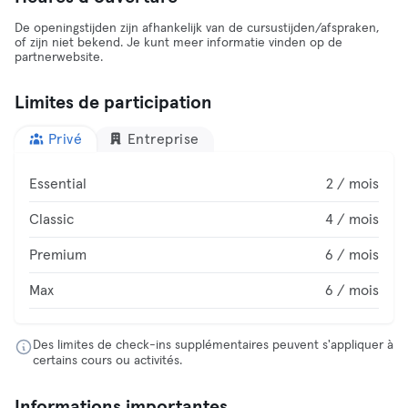
De openingstijden zijn afhankelijk van de cursustijden/afspraken,
of zijn niet bekend. Je kunt meer informatie vinden op de
partnerwebsite.
Limites de participation
Privé
Entreprise
Essential
2 / mois
Classic
4 / mois
Premium
6 / mois
Max
6 / mois
Des limites de check-ins supplémentaires peuvent s'appliquer à
certains cours ou activités.
Informations importantes