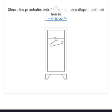
.
Sinon, les prochains entraînements libres disponibles ont
lieu le
lundi 10 août