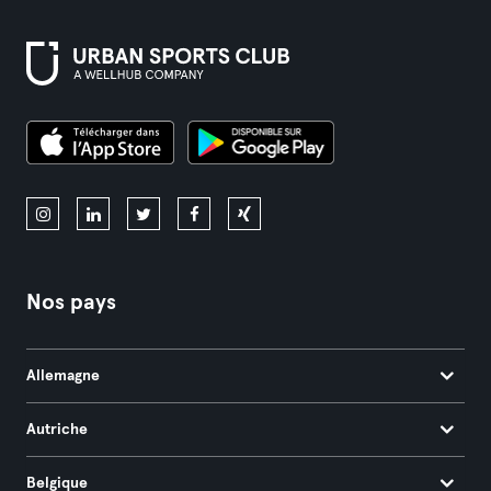
Nos pays
Allemagne
Autriche
Belgique