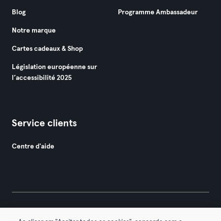
Blog
Programme Ambassadeur
Notre marque
Cartes cadeaux & Shop
Législation européenne sur
l’accessibilité 2025
Service clients
Centre d'aide
© 2026 Urban Sports Group GmbH. All rights reserved.