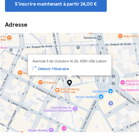
S'inscrire maintenant à partir 24,00 €
Adresse
Avenida 5 de Outubro 16 2D, 1050-056 Lisbon
Obtenir l'itinéraire