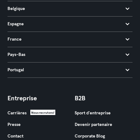
Belgique
Espagne
France
Pays-Bas
Portugal
Entreprise
B2B
Carrières
Sport d'entreprise
Nous recrutons!
Presse
Devenir partenaire
Contact
Corporate Blog