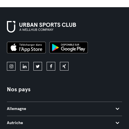
Nos pays
Allemagne
Autriche