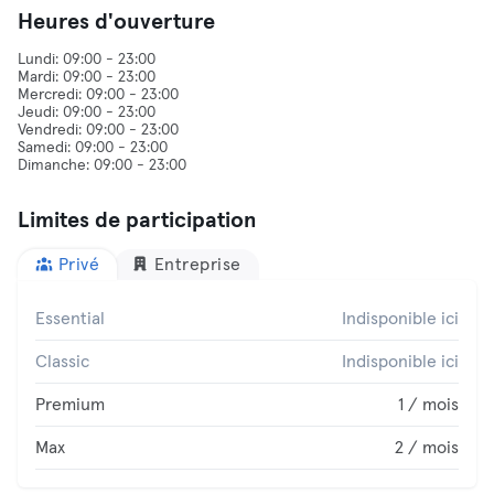
Heures d'ouverture
Lundi: 09:00 - 23:00
Mardi: 09:00 - 23:00
Mercredi: 09:00 - 23:00
Jeudi: 09:00 - 23:00
Vendredi: 09:00 - 23:00
Samedi: 09:00 - 23:00
Limites de participation
Privé
Entreprise
Essential
Indisponible ici
Classic
Indisponible ici
Premium
1 / mois
Max
2 / mois