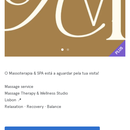
PLUS
O Massoterapia & SPA está a aguardar pela tua visita!
Massage service
Massage Therapy & Wellness Studio
Lisbon 📍
Relaxation · Recovery · Balance