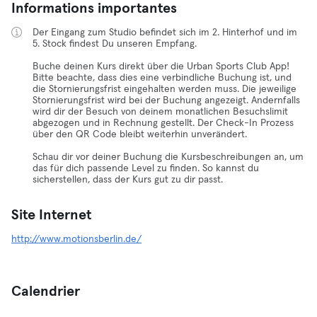
Informations importantes
Der Eingang zum Studio befindet sich im 2. Hinterhof und im
5. Stock findest Du unseren Empfang.
Buche deinen Kurs direkt über die Urban Sports Club App!
Bitte beachte, dass dies eine verbindliche Buchung ist, und
die Stornierungsfrist eingehalten werden muss. Die jeweilige
Stornierungsfrist wird bei der Buchung angezeigt. Andernfalls
wird dir der Besuch von deinem monatlichen Besuchslimit
abgezogen und in Rechnung gestellt. Der Check-In Prozess
über den QR Code bleibt weiterhin unverändert.
Schau dir vor deiner Buchung die Kursbeschreibungen an, um
das für dich passende Level zu finden. So kannst du
sicherstellen, dass der Kurs gut zu dir passt.
Site Internet
http://www.motionsberlin.de/
Calendrier