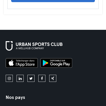
Nos pays