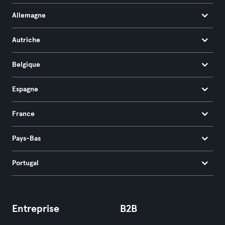
Allemagne
Autriche
Belgique
Espagne
France
Pays-Bas
Portugal
Entreprise
B2B