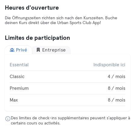
Heures d'ouverture
Die Öffnungszeiten richten sich nach den Kurszeiten. Buche
deinen Kurs direkt über die Urban Sports Club App!
Limites de participation
Privé
Entreprise
Essential
Indisponible ici
Classic
4 / mois
Premium
8 / mois
Max
8 / mois
Des limites de check-ins supplémentaires peuvent s'appliquer à
certains cours ou activités.