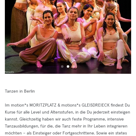
Tanzen in Berlin
Im motion*s MORITZPLATZ & motions*s GLEISDREIECK findest Du
Kurse für alle Level und Altersstufen, in die Du jederzeit einsteigen
kannst. Gleichzeitig haben wir auch feste Programme, intensive
Tanzausbildungen, für die, die Tanz mehr in Ihr Leben integrieren
möchten – als Einsteiger oder Fortgeschrittene. Sowie ein stetes