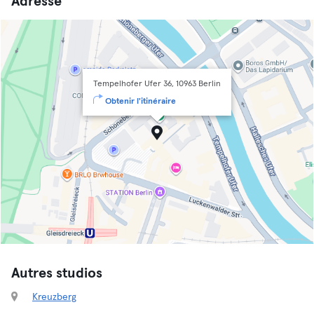
Adresse
Tempelhofer Ufer 36, 10963 Berlin
Obtenir l'itinéraire
Autres studios
Kreuzberg