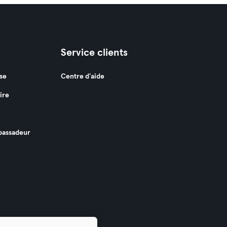
Service clients
se
Centre d'aide
ire
assadeur