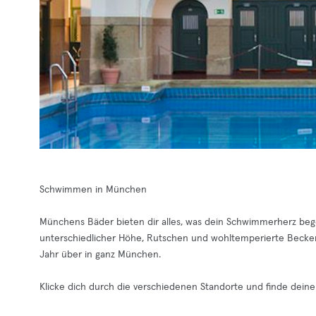
Schwimmen in München
Münchens Bäder bieten dir alles, was dein Schwimmerherz beg
unterschiedlicher Höhe, Rutschen und wohltemperierte Becke
Jahr über in ganz München.
Klicke dich durch die verschiedenen Standorte und finde deine