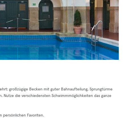
ehrt: großzügige Becken mit guter Bahnaufteilung, Sprungtürme
n. Nutze die verschiedensten Schwimmmöglichkeiten das ganze
n persönlichen Favoriten.