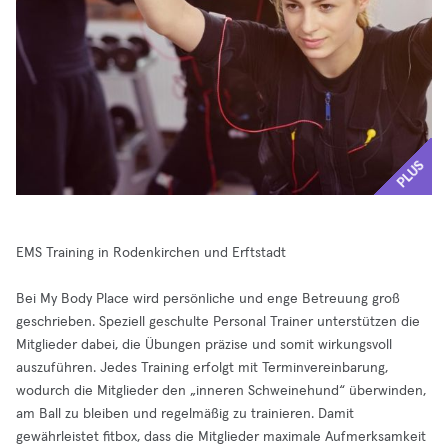
PLUS
EMS Training in Rodenkirchen und Erftstadt
Bei My Body Place wird persönliche und enge Betreuung groß
geschrieben. Speziell geschulte Personal Trainer unterstützen die
Mitglieder dabei, die Übungen präzise und somit wirkungsvoll
auszuführen. Jedes Training erfolgt mit Terminvereinbarung,
wodurch die Mitglieder den „inneren Schweinehund“ überwinden,
am Ball zu bleiben und regelmäßig zu trainieren. Damit
gewährleistet fitbox, dass die Mitglieder maximale Aufmerksamkeit