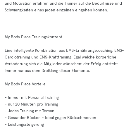
und Motivation erfahren und die Trainer auf die Bedürfnisse und
Schwierigkeiten eines jeden einzelnen eingehen können.
My Body Place Trainingskonzept
Eine intelligente Kombination aus EMS-Ernährungscoaching, EMS-
Cardiotraining und EMS-Krafttraining. Egal welche körperliche
Veränderung sich die Mitglieder wünschen: der Erfolg entsteht
immer nur aus dem Dreiklang dieser Elemente.
My Body Place Vorteile
- Immer mit Personal Training
- nur 20 Minuten pro Training
- Jedes Training mit Termin
- Gesunder Rücken - Ideal gegen Rückschmerzen
- Leistungssteigerung