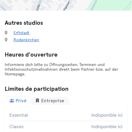
Autres studios
Erftstadt
Rodenkirchen
Heures d'ouverture
Informiere dich bitte zu Öffnungszeiten, Terminen und
Infektionsschutzmaßnahmen direkt beim Partner bzw. auf der
Homepage.
Limites de participation
Privé
Entreprise
Essential
Indisponible ici
Classic
Indisponible ici