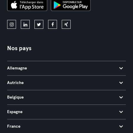
Nos pays
Allemagne
Autriche
Belgique
Espagne
France