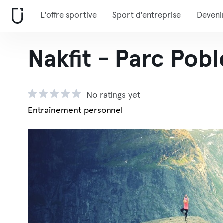
L'offre sportive
Sport d'entreprise
Deveni
Nakfit - Parc Pob
No ratings yet
Entraînement personnel