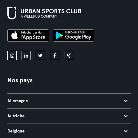
Nos pays
Allemagne
Autriche
Belgique