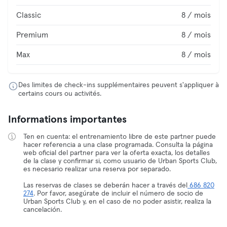
Classic
8 / mois
Premium
8 / mois
Max
8 / mois
Des limites de check-ins supplémentaires peuvent s'appliquer à
certains cours ou activités.
Informations importantes
Ten en cuenta: el entrenamiento libre de este partner puede
hacer referencia a una clase programada. Consulta la página
web oficial del partner para ver la oferta exacta, los detalles
de la clase y confirmar si, como usuario de Urban Sports Club,
es necesario realizar una reserva por separado.
Las reservas de clases se deberán hacer a través del
686 820
274
. Por favor, asegúrate de incluir el número de socio de
Urban Sports Club y, en el caso de no poder asistir, realiza la
cancelación.