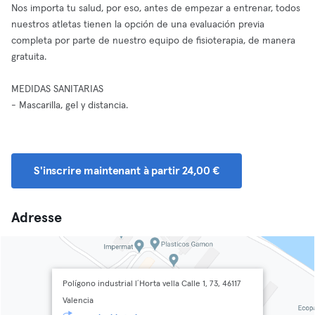
Nos importa tu salud, por eso, antes de empezar a entrenar, todos
nuestros atletas tienen la opción de una evaluación previa
completa por parte de nuestro equipo de fisioterapia, de manera
gratuita.
MEDIDAS SANITARIAS
- Mascarilla, gel y distancia.
S'inscrire maintenant à partir 24,00 €
Adresse
Polígono industrial l´Horta vella Calle 1, 73, 46117
Valencia