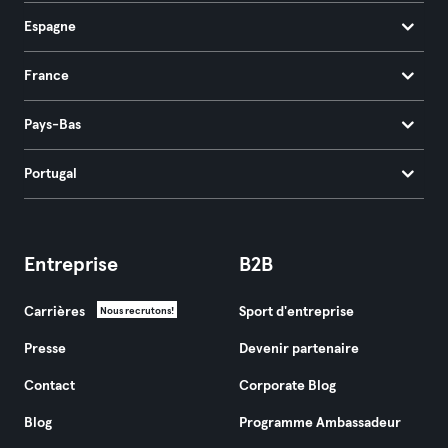
Espagne
France
Pays-Bas
Portugal
Entreprise
B2B
Carrières
Sport d'entreprise
Nous recrutons!
Presse
Devenir partenaire
Contact
Corporate Blog
Blog
Programme Ambassadeur