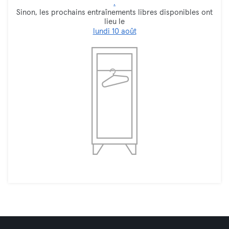
.
Sinon, les prochains entraînements libres disponibles ont
lieu le
lundi 10 août