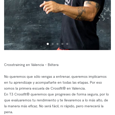
Crosstraining en Valencia - Bétera
No queremos que sólo vengas a entrenar, queremos implicarnos
en tu aprendizaje y acompañarte en todas las etapas. Por eso
somos la primera escuela de Crossfit® en Valencia.
En T3 Crossfit® queremos que progreses de forma segura, por lo
que evaluaremos tu rendimiento y te llevaremos a lo más alto, de
la manera más eficaz. No será fácil, ni rápido, pero merecerá la
pena.