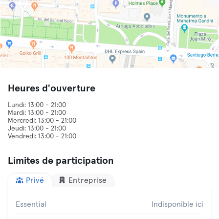
Heures d'ouverture
Lundi: 13:00 - 21:00
Mardi: 13:00 - 21:00
Mercredi: 13:00 - 21:00
Jeudi: 13:00 - 21:00
Limites de participation
Privé
Entreprise
Essential
Indisponible ici