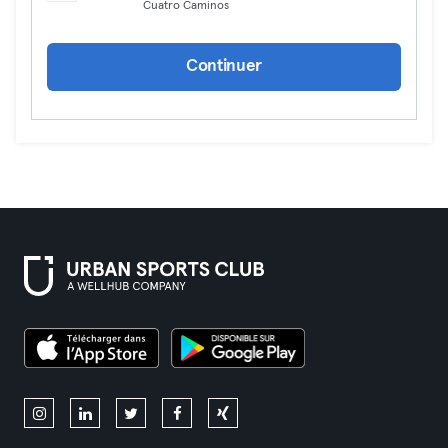
Cuatro Caminos
Continuer