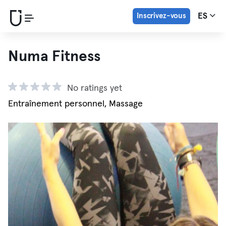
Inscrivez-vous
ES
Numa Fitness
No ratings yet
Entraînement personnel, Massage