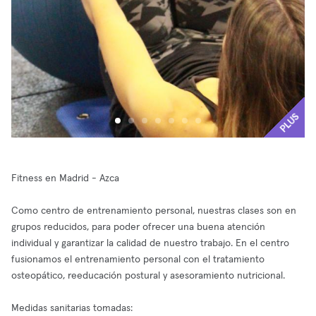
PLUS
Fitness en Madrid - Azca
Como centro de entrenamiento personal, nuestras clases son en
grupos reducidos, para poder ofrecer una buena atención
individual y garantizar la calidad de nuestro trabajo. En el centro
fusionamos el entrenamiento personal con el tratamiento
osteopático, reeducación postural y asesoramiento nutricional.
Medidas sanitarias tomadas: