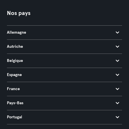
Nos pays
Allemagne
Autriche
Belgique
Espagne
France
Pays-Bas
Portugal