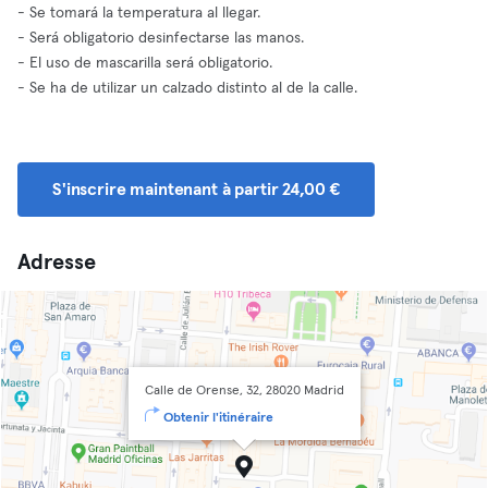
- Se tomará la temperatura al llegar.
- Será obligatorio desinfectarse las manos.
- El uso de mascarilla será obligatorio.
- Se ha de utilizar un calzado distinto al de la calle.
S'inscrire maintenant à partir 24,00 €
Adresse
Calle de Orense, 32, 28020 Madrid
Obtenir l'itinéraire