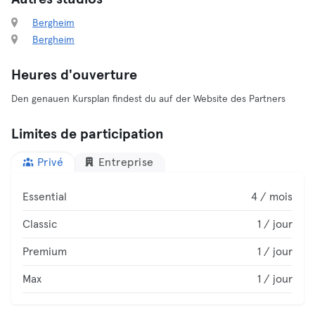
Bergheim
Bergheim
Heures d'ouverture
Den genauen Kursplan findest du auf der Website des Partners
Limites de participation
Privé
Entreprise
Essential
4 / mois
Classic
1 / jour
Premium
1 / jour
Max
1 / jour