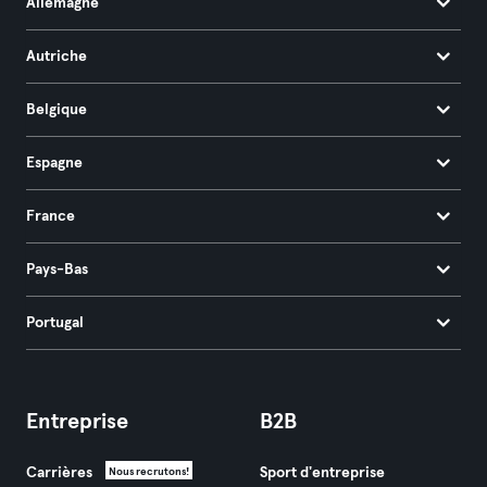
Allemagne
Autriche
Belgique
Espagne
France
Pays-Bas
Portugal
Entreprise
B2B
Carrières
Sport d'entreprise
Nous recrutons!