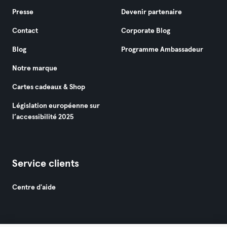
Presse
Devenir partenaire
Contact
Corporate Blog
Blog
Programme Ambassadeur
Notre marque
Cartes cadeaux & Shop
Législation européenne sur
l’accessibilité 2025
Service clients
Centre d'aide