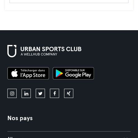
Nos pays