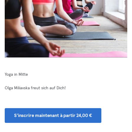
Yoga in Mitte
Olga Miliavska freut sich auf Dich!
S'inscrire maintenant à partir 24,00 €