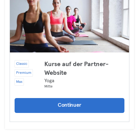
Kurse auf der Partner-
Classic
Website
Premium
Yoga
Max
Mitte
Continuer