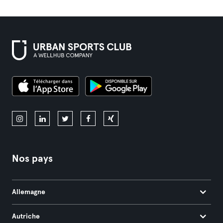
Nos pays
Allemagne
Autriche