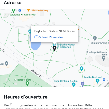
Adresse
Englischer Garten, 10557 Berlin
Obtenir l'itinéraire
Heures d'ouverture
Die Öffnungszeiten richten sich nach den Kurszeiten. Bitte