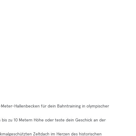
-Meter-Hallenbecken für dein Bahntraining in olympischer
n bis zu 10 Metern Höhe oder teste dein Geschick an der
malgeschützten Zeltdach im Herzen des historischen