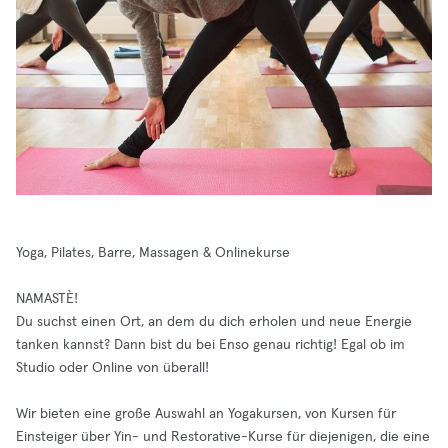
Yoga, Pilates, Barre, Massagen & Onlinekurse
NAMASTÈ!
Du suchst einen Ort, an dem du dich erholen und neue Energie
tanken kannst? Dann bist du bei Enso genau richtig! Egal ob im
Studio oder Online von überall!
Wir bieten eine große Auswahl an Yogakursen, von Kursen für
Einsteiger über Yin- und Restorative-Kurse für diejenigen, die eine