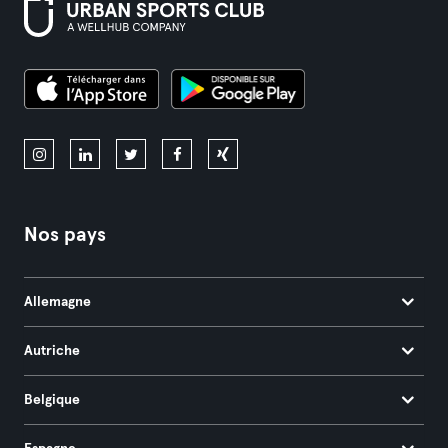
Nos pays
Allemagne
Autriche
Belgique