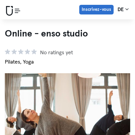
Inscrivez-vous
DE
Online - enso studio
No ratings yet
Pilates, Yoga