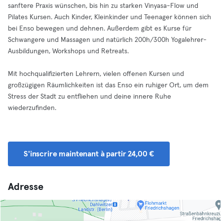
sanftere Praxis wünschen, bis hin zu starken Vinyasa-Flow und
Pilates Kursen. Auch Kinder, Kleinkinder und Teenager können sich
bei Enso bewegen und dehnen. Außerdem gibt es Kurse für
Schwangere und Massagen und natürlich 200h/300h Yogalehrer-
Ausbildungen, Workshops und Retreats.
Mit hochqualifizierten Lehrern, vielen offenen Kursen und
großzügigen Räumlichkeiten ist das Enso ein ruhiger Ort, um dem
Stress der Stadt zu entfliehen und deine innere Ruhe
wiederzufinden.
S'inscrire maintenant à partir 24,00 €
Adresse