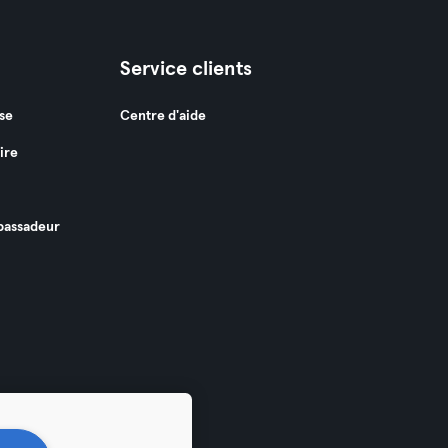
Service clients
se
Centre d'aide
ire
assadeur