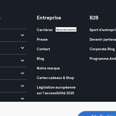
s
Entreprise
B2B
Carrières
Sport d'entrepri
Nous recrutons!
Presse
Devenir partena
Contact
Corporate Blog
Blog
Programme Amb
Notre marque
Cartes cadeaux & Shop
Législation européenne
sur l’accessibilité 2025