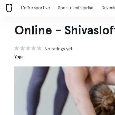
L'offre sportive
Sport d'entreprise
Deveni
Online - Shivaslof
No ratings yet
Yoga