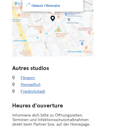
Obtenir l'itinéraire
Autres studios
Flingern
Pempelfort
Friedrichstadt
Heures d'ouverture
Informiere dich bitte zu Öffnungszeiten,
Terminen und Infektionsschutzmaßnahmen
direkt beim Partner bzw. auf der Homepage.