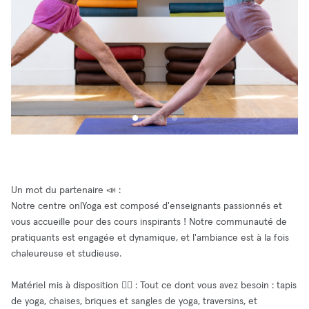
Un mot du partenaire 📣 :
Notre centre onlYoga est composé d'enseignants passionnés et
vous accueille pour des cours inspirants ! Notre communauté de
pratiquants est engagée et dynamique, et l'ambiance est à la fois
chaleureuse et studieuse.
Matériel mis à disposition 🧘‍♂️ : Tout ce dont vous avez besoin : tapis
de yoga, chaises, briques et sangles de yoga, traversins, et