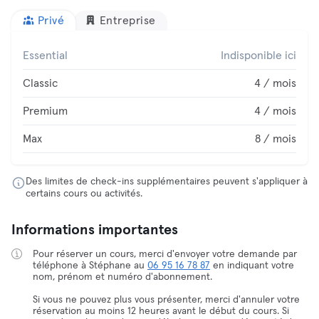
Privé
Entreprise
Essential
Indisponible ici
Classic
4 / mois
Premium
4 / mois
Max
8 / mois
Des limites de check-ins supplémentaires peuvent s'appliquer à
certains cours ou activités.
Informations importantes
Pour réserver un cours, merci d'envoyer votre demande par
téléphone à Stéphane au
06 95 16 78 87
en indiquant votre
nom, prénom et numéro d'abonnement.
Si vous ne pouvez plus vous présenter, merci d'annuler votre
réservation au moins 12 heures avant le début du cours. Si