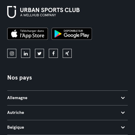
Nos pays
Allemagne
Autriche
Belgique