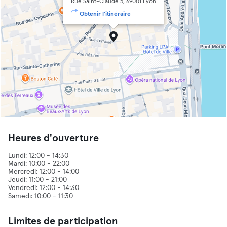
Rue Saint-Claude 5, 69001 Lyon
Obtenir l'itinéraire
Heures d'ouverture
Lundi: 12:00 - 14:30
Mardi: 10:00 - 22:00
Mercredi: 12:00 - 14:00
Jeudi: 11:00 - 21:00
Vendredi: 12:00 - 14:30
Limites de participation