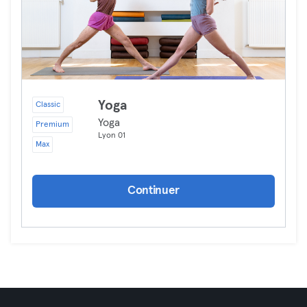
Yoga
Classic
Yoga
Premium
Lyon 01
Max
Continuer