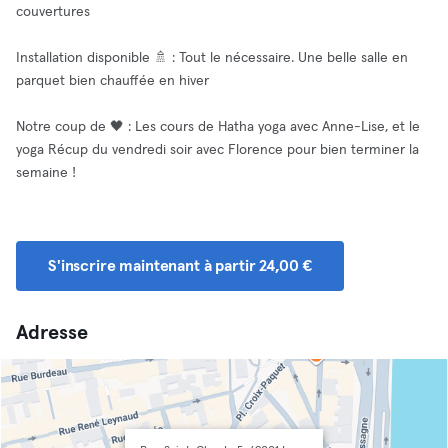
couvertures
Installation disponible 🚿 : Tout le nécessaire. Une belle salle en
parquet bien chauffée en hiver
Notre coup de 🖤 : Les cours de Hatha yoga avec Anne-Lise, et le
yoga Récup du vendredi soir avec Florence pour bien terminer la
semaine !
S'inscrire maintenant à partir 24,00 €
Adresse