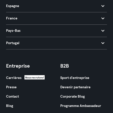
Espagne
France
Pays-Bas
Portugal
Entreprise
B2B
Carrières
Sport d'entreprise
Nous recrutons!
Presse
Devenir partenaire
Contact
Corporate Blog
Blog
Programme Ambassadeur